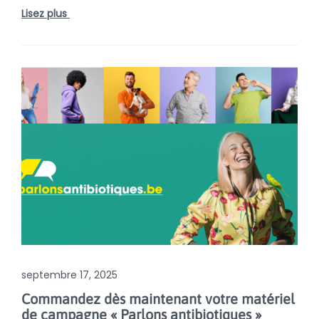
Lisez plus
septembre 17, 2025
Commandez dès maintenant votre matériel
de campagne « Parlons antibiotiques »