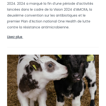
2024. 2024 a marqué la fin d’une période d’activités
lancées dans le cadre de la Vision 2024 d’AMCRA, la
deuxième convention sur les antibiotiques et le
premier Plan d’Action national One Health de lutte
contre la résistance antimicrobienne.
Lisez plus