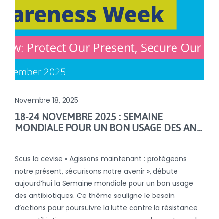
Novembre 18, 2025
18-24 NOVEMBRE 2025 : SEMAINE
MONDIALE POUR UN BON USAGE DES ANTIBIOTIQUES
Sous la devise « Agissons maintenant : protégeons
notre présent, sécurisons notre avenir », débute
aujourd’hui la Semaine mondiale pour un bon usage
des antibiotiques. Ce thème souligne le besoin
d’actions pour poursuivre la lutte contre la résistance