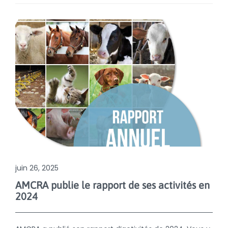
juin 26, 2025
AMCRA publie le rapport de ses activités en
2024