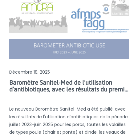
Décembre 18, 2025
Baromètre Sanitel-Med de l’utilisation
d’antibiotiques, avec les résultats du premier semestre de 2025
Le nouveau Baromètre Sanitel-Med a été publié, avec
les résultats de l'utilisation d’antibiotiques de la période
juillet 2023-juin 2025 pour les porcs, toutes les volailles
de types poule (chair et ponte) et dinde, les veaux de