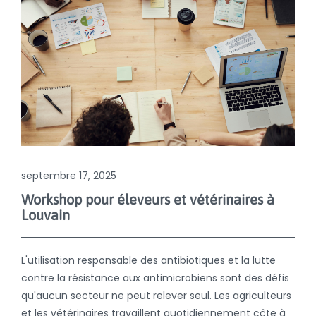
septembre 17, 2025
Workshop pour éleveurs et vétérinaires à
Louvain
L'utilisation responsable des antibiotiques et la lutte
contre la résistance aux antimicrobiens sont des défis
qu'aucun secteur ne peut relever seul. Les agriculteurs
et les vétérinaires travaillent quotidiennement côte à