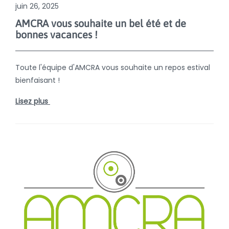
juin 26, 2025
AMCRA vous souhaite un bel été et de
bonnes vacances !
Toute l'équipe d'AMCRA vous souhaite un repos estival
bienfaisant !
Lisez plus