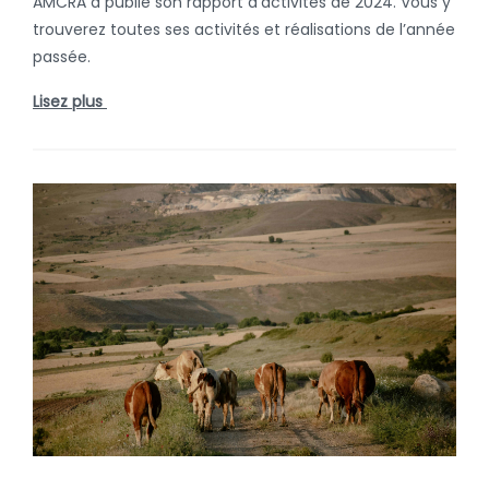
AMCRA a publié son rapport d’activités de 2024. Vous y
trouverez toutes ses activités et réalisations de l’année
passée.
Lisez plus