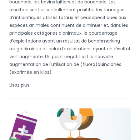
boucherie, les bovins laitiers et de boucherie. Les
résultats sont essentiellement positifs : les tonnages
d’antibiotiques utilisés totaux et ceux spécifiques aux
espèces animales continuent de diminuer et, dans les
principales catégories d'animaux, le pourcentage
d'exploitations ayant un résultat de benchmarking
rouge diminue et celui d'exploitations ayant un résultat
vert augmente. Un point négatif est la nouvelle
augmentation de l'utilisation de (fluoro)quinolones
(exprimée en kilos).
Lisez plus