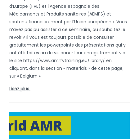
d’Europe (FVE) et l’Agence espagnole des
Médicaments et Produits sanitaires (AEMPS) et
soutenu financièrement par l’Union européenne. Vous
n’avez pas pu assister à ce séminaire, ou souhaitez le
revoir ? Il vous est toujours possible de consulter
gratuitement les powerpoints des présentations qui y
ont été faites ou de visionner leur enregistrement via
le site https://www.amrfvtraining.eu/library/ en
cliquant, dans la section « materials » de cette page,
sur « Belgium ».
Lisez plus