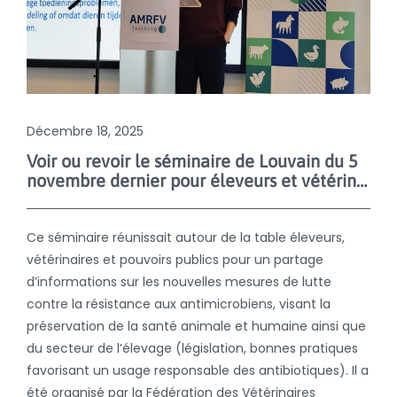
Décembre 18, 2025
Voir ou revoir le séminaire de Louvain du 5
novembre dernier pour éleveurs et vétérinaires
Ce séminaire réunissait autour de la table éleveurs,
vétérinaires et pouvoirs publics pour un partage
d’informations sur les nouvelles mesures de lutte
contre la résistance aux antimicrobiens, visant la
préservation de la santé animale et humaine ainsi que
du secteur de l’élevage (législation, bonnes pratiques
favorisant un usage responsable des antibiotiques). Il a
été organisé par la Fédération des Vétérinaires