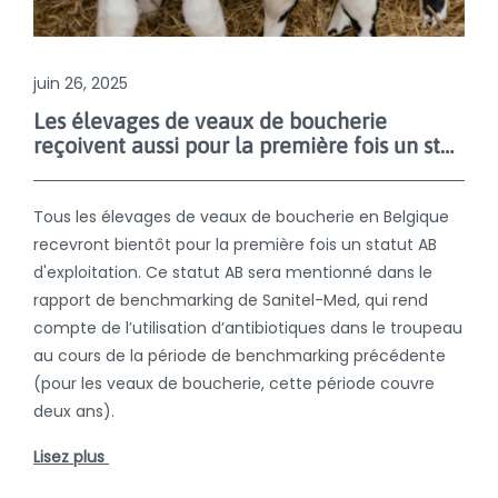
juin 26, 2025
Les élevages de veaux de boucherie
reçoivent aussi pour la première fois un statut AB d'exploitation
Tous les élevages de veaux de boucherie en Belgique
recevront bientôt pour la première fois un statut AB
d'exploitation. Ce statut AB sera mentionné dans le
rapport de benchmarking de Sanitel-Med, qui rend
compte de l’utilisation d’antibiotiques dans le troupeau
au cours de la période de benchmarking précédente
(pour les veaux de boucherie, cette période couvre
deux ans).
Lisez plus