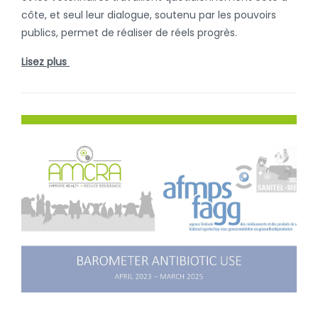
côte, et seul leur dialogue, soutenu par les pouvoirs
publics, permet de réaliser de réels progrès.
Lisez plus