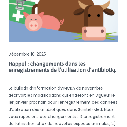
Décembre 18, 2025
Rappel : changements dans les
enregistrements de l’utilisation d’antibiotiques dans Sanitel-Med dès le 1er janvier 2026
Le bulletin d’information d’AMCRA de novembre
décrivait les modifications qui entreront en vigueur le
1er janvier prochain pour l’enregistrement des données
d’utilisation des antibiotiques dans Sanitel-Med. Nous
vous rappelons ces changements : 1) enregistrement
de l’utilisation chez de nouvelles espèces animales; 2)