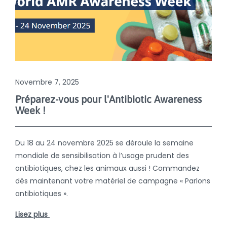
Novembre 7, 2025
Préparez-vous pour l'Antibiotic Awareness
Week !
Du 18 au 24 novembre 2025 se déroule la semaine
mondiale de sensibilisation à l’usage prudent des
antibiotiques, chez les animaux aussi ! Commandez
dès maintenant votre matériel de campagne « Parlons
antibiotiques ».
Lisez plus