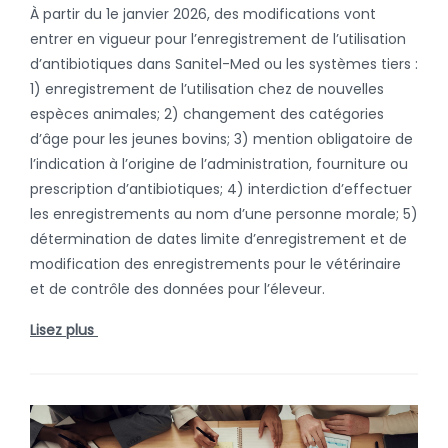
À partir du 1e janvier 2026, des modifications vont
entrer en vigueur pour l’enregistrement de l’utilisation
d’antibiotiques dans Sanitel-Med ou les systèmes tiers :
1) enregistrement de l’utilisation chez de nouvelles
espèces animales; 2) changement des catégories
d’âge pour les jeunes bovins; 3) mention obligatoire de
l’indication à l’origine de l’administration, fourniture ou
prescription d’antibiotiques; 4) interdiction d’effectuer
les enregistrements au nom d’une personne morale; 5)
détermination de dates limite d’enregistrement et de
modification des enregistrements pour le vétérinaire
et de contrôle des données pour l’éleveur.
Lisez plus