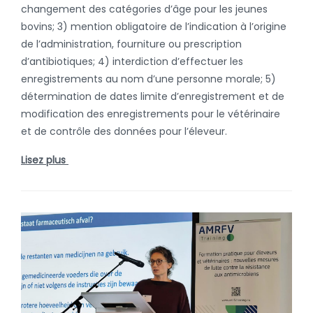
changement des catégories d’âge pour les jeunes
bovins; 3) mention obligatoire de l’indication à l’origine
de l’administration, fourniture ou prescription
d’antibiotiques; 4) interdiction d’effectuer les
enregistrements au nom d’une personne morale; 5)
détermination de dates limite d’enregistrement et de
modification des enregistrements pour le vétérinaire
et de contrôle des données pour l’éleveur.
Lisez plus