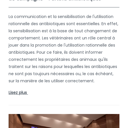
La communication et la sensibilisation de l'utilisation
rationnelle des antibiotiques sont essentielles. En effet,
la sensibilisation est à la base de tout changement de
comportement. Les vétérinaires ont un rôle central à
jouer dans la promotion de l'utilisation rationnelle des
antibiotiques. Pour ce faire, ils doivent informer
correctement les propriétaires des animaux qu'ils
traitent sur les raisons pour lesquelles les antibiotiques
ne sont pas toujours nécessaires ou, le cas échéant,
sur la manière de les utiliser correctement.
Lisez plus