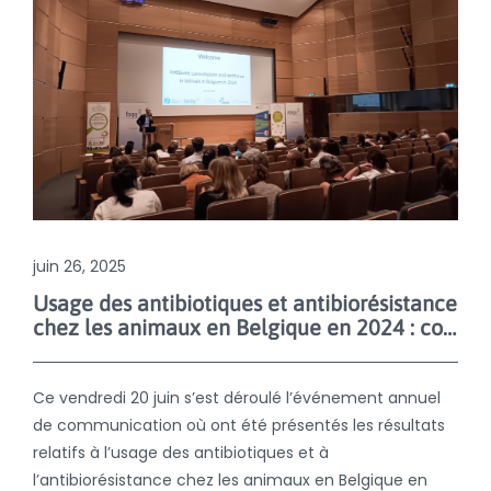
juin 26, 2025
Usage des antibiotiques et antibiorésistance
chez les animaux en Belgique en 2024 : coup d’œil sur les résultats
Ce vendredi 20 juin s’est déroulé l’événement annuel
de communication où ont été présentés les résultats
relatifs à l’usage des antibiotiques et à
l’antibiorésistance chez les animaux en Belgique en