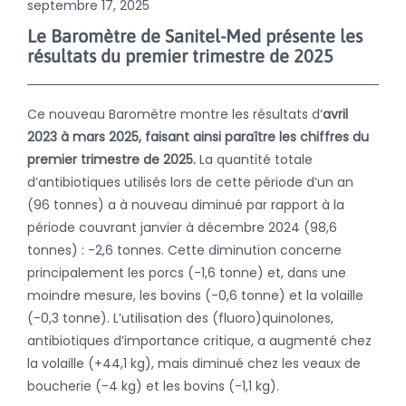
septembre 17, 2025
Le Baromètre de Sanitel-Med présente les
résultats du premier trimestre de 2025
Ce nouveau Baromètre montre les résultats d’
avril
2023 à mars 2025, faisant ainsi paraître les chiffres du
premier trimestre de 2025.
La quantité totale
d’antibiotiques utilisés lors de cette période d’un an
(96 tonnes) a à nouveau diminué par rapport à la
période couvrant janvier à décembre 2024 (98,6
tonnes) : -2,6 tonnes. Cette diminution concerne
principalement les porcs (-1,6 tonne) et, dans une
moindre mesure, les bovins (-0,6 tonne) et la volaille
(-0,3 tonne). L’utilisation des (fluoro)quinolones,
antibiotiques d’importance critique, a augmenté chez
la volaille (+44,1 kg), mais diminué chez les veaux de
boucherie (-4 kg) et les bovins (-1,1 kg).