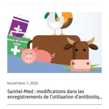
Novembre 7, 2025
Sanitel-Med : modifications dans les
enregistrements de l’utilisation d’antibiotiques à partir du 1er janvier 2026