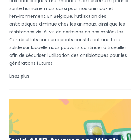
aux antibiotiques, une menace non seulement pour la
santé humaine mais aussi pour nos animaux et
l’environnement. En Belgique, l’utilisation des
antibiotiques diminue chez les animaux, ainsi que les
résistances vis-à-vis de certaines de ces molécules.
Ces résultats encourageants constituent une base
solide sur laquelle nous pouvons continuer à travailler
afin de sécuriser l’utilisation des antibiotiques pour les
générations futures.
Lisez plus