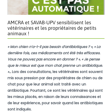
AMCRA et SAVAB-UPV sensibilisent les
vétérinaires et les propriétaires de petits
animaux !
« Mon chien n’a-t-il pas besoin d’antibiotiques ? », « La
dernière fois, ces médicaments ont été très efficaces.
Vous ne pouvez pas encore en donner ? », « Je pense
que le mieux est que mon chat prenne un antibiotique.
»…
Lors des consultations, les vétérinaires sont souvent
mis sous pression par des propriétaires de chien ou de
chat pour que leur animal soit traité avec un
antibiotique. Pourtant, ce sont les vétérinaires qui sont
les mieux placés, en raison de leurs connaissances et
de leur expérience, pour savoir quand les antibiotiques
sont indiqués.