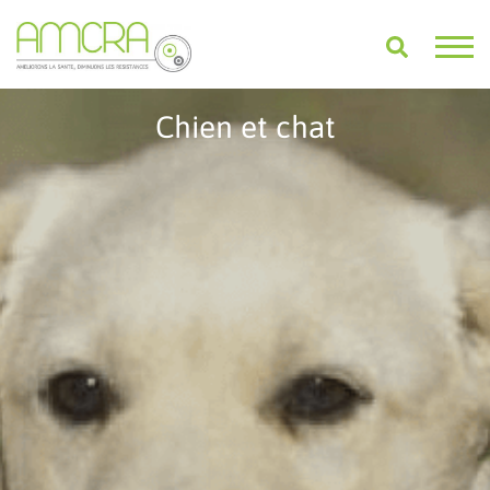
Chien et chat