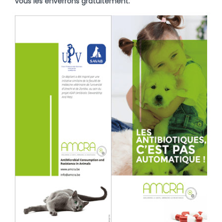
vous les enverrons gratuitement.