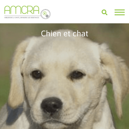
Chien et chat