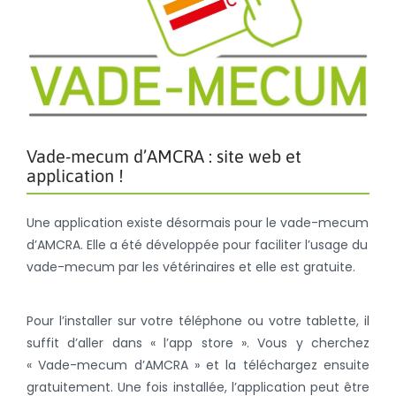
Vade-mecum d’AMCRA : site web et
application !
Une application existe désormais pour le vade-mecum
d’AMCRA. Elle a été développée pour faciliter l’usage du
vade-mecum par les vétérinaires et elle est gratuite.
Pour l’installer sur votre téléphone ou votre tablette, il
suffit d’aller dans « l’app store ». Vous y cherchez
« Vade-mecum d’AMCRA » et la téléchargez ensuite
gratuitement. Une fois installée, l’application peut être