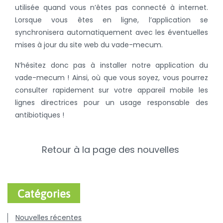
utilisée quand vous n’êtes pas connecté à internet.
Lorsque vous êtes en ligne, l’application se
synchronisera automatiquement avec les éventuelles
mises à jour du site web du vade-mecum.
N’hésitez donc pas à installer notre application du
vade-mecum ! Ainsi, où que vous soyez, vous pourrez
consulter rapidement sur votre appareil mobile les
lignes directrices pour un usage responsable des
antibiotiques !
Retour à la page des nouvelles
Catégories
Nouvelles récentes