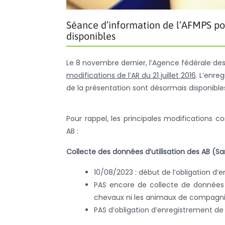
Séance d’information de l’AFMPS pour
disponibles
Le 8 novembre dernier, l’Agence fédérale d
modifications de l’AR du 21 juillet 2016
. L’enr
de la présentation sont désormais disponibles
Pour rappel, les principales modifications c
AB :
Collecte des données d’utilisation des AB (S
10/08/2023 : début de l’obligation d’e
PAS encore de collecte de données 
chevaux ni les animaux de compagn
PAS d’obligation d’enregistrement de 