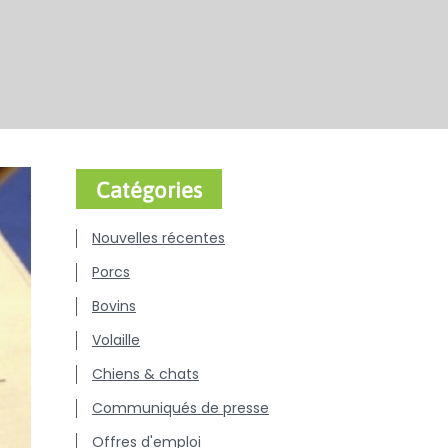
Catégories
Nouvelles récentes
Porcs
Bovins
Volaille
Chiens & chats
Communiqués de presse
Offres d'emploi