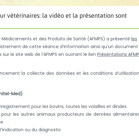
 vétérinaires: la vidéo et la présentation sont
es Médicaments et des Produits de Santé (AFMPS) a présenté
les
egistrement de cette séance d’information ainsi qu’un document
 sur le site web de l’AFMPS en ouvrant le lien
Présentations AFM
oncernent la collecte des données et les conditions d’utilisatio
anitel-Med)
nregistrement pour les bovins, toutes les volailles et dindes
pour les autres animaux producteurs de denrées alimentaires
ie
l’indication ou du diagnostic