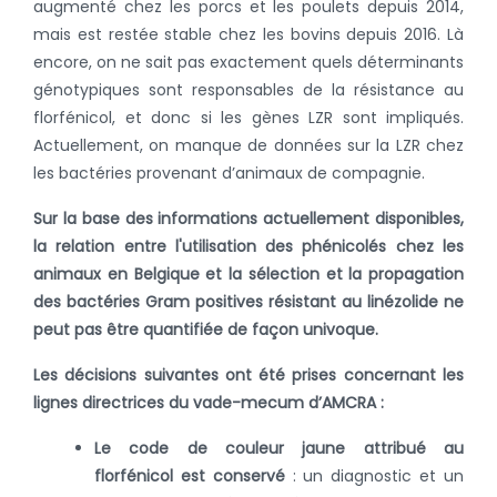
augmenté chez les porcs et les poulets depuis 2014,
mais est restée stable chez les bovins depuis 2016. Là
encore, on ne sait pas exactement quels déterminants
génotypiques sont responsables de la résistance au
florfénicol, et donc si les gènes LZR sont impliqués.
Actuellement, on manque de données sur la LZR chez
les bactéries provenant d’animaux de compagnie.
Sur la base des informations actuellement disponibles,
la relation entre l'utilisation des phénicolés chez les
animaux en Belgique et la sélection et la propagation
des bactéries Gram positives résistant au linézolide ne
peut pas être quantifiée de façon univoque.
Les décisions suivantes ont été prises concernant les
lignes directrices du vade-mecum d’AMCRA :
Le code de couleur jaune attribué au
florfénicol est conservé
: un diagnostic et un