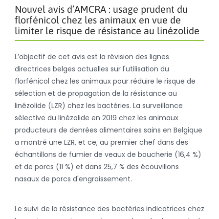
Nouvel avis d’AMCRA : usage prudent du
florfénicol chez les animaux en vue de
limiter le risque de résistance au linézolide
L’objectif de cet avis est la révision des lignes
directrices belges actuelles sur l'utilisation du
florfénicol chez les animaux pour réduire le risque de
sélection et de propagation de la résistance au
linézolide (LZR) chez les bactéries. La surveillance
sélective du linézolide en 2019 chez les animaux
producteurs de denrées alimentaires sains en Belgique
a montré une LZR, et ce, au premier chef dans des
échantillons de fumier de veaux de boucherie (16,4 %)
et de porcs (11 %) et dans 25,7 % des écouvillons
nasaux de porcs d'engraissement.
Le suivi de la résistance des bactéries indicatrices chez