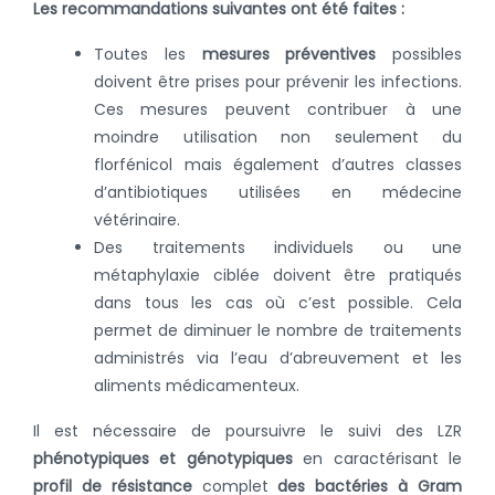
Les recommandations suivantes ont été faites :
Toutes les
mesures préventives
possibles
doivent être prises pour prévenir les infections.
Ces mesures peuvent contribuer à une
moindre utilisation non seulement du
florfénicol mais également d’autres classes
d’antibiotiques utilisées en médecine
vétérinaire.
Des traitements individuels ou une
métaphylaxie ciblée doivent être pratiqués
dans tous les cas où c’est possible. Cela
permet de diminuer le nombre de traitements
administrés via l’eau d’abreuvement et les
aliments médicamenteux.
Il est nécessaire de poursuivre le suivi des LZR
phénotypiques et génotypiques
en caractérisant le
profil de résistance
complet
des bactéries à Gram