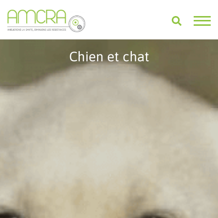
Chien et chat