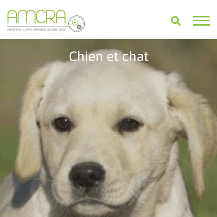
Chien et chat