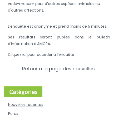
vade-mecum pour d'autres espèces animales ou
d'autres affections.
L’enquête est anonyme et prend moins de 5 minutes.
Ses résultats seront publiés dans le bulletin
d’information d’AMCRA.
Cliquez ici pour accéder à l’enquête
Retour à la page des nouvelles
Catégories
Nouvelles récentes
Porcs