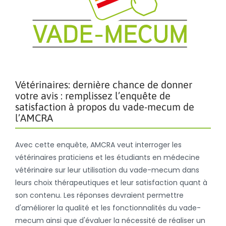
Vétérinaires: dernière chance de donner
votre avis : remplissez l’enquête de
satisfaction à propos du vade-mecum de
l’AMCRA
Avec cette enquête, AMCRA veut interroger les
vétérinaires praticiens et les étudiants en médecine
vétérinaire sur leur utilisation du vade-mecum dans
leurs choix thérapeutiques et leur satisfaction quant à
son contenu. Les réponses devraient permettre
d'améliorer la qualité et les fonctionnalités du vade-
mecum ainsi que d'évaluer la nécessité de réaliser un