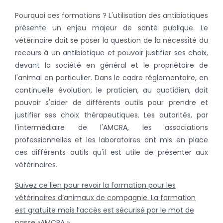
Pourquoi ces formations ? L'utilisation des antibiotiques
présente un enjeu majeur de santé publique. Le
vétérinaire doit se poser la question de la nécessité du
recours à un antibiotique et pouvoir justifier ses choix,
devant la société en général et le propriétaire de
l'animal en particulier. Dans le cadre réglementaire, en
continuelle évolution, le praticien, au quotidien, doit
pouvoir s'aider de différents outils pour prendre et
justifier ses choix thérapeutiques. Les autorités, par
l'intermédiaire de l'AMCRA, les associations
professionnelles et les laboratoires ont mis en place
ces différents outils qu'il est utile de présenter aux
vétérinaires.
Suivez ce lien pour revoir la formation pour les
vétérinaires d’animaux de compagnie. La formation
est gratuite mais l’accès est sécurisé par le mot de
passe «AMCRA ».