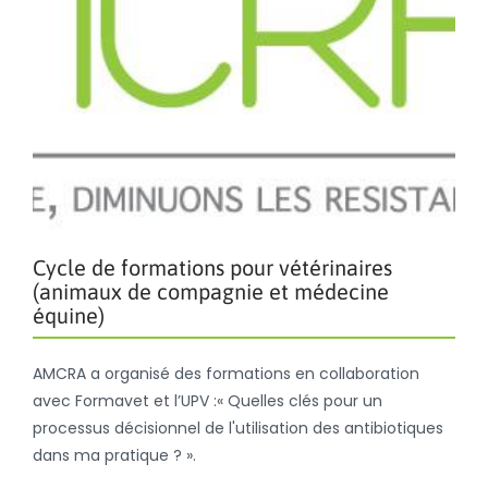
Cycle de formations pour vétérinaires
(animaux de compagnie et médecine
équine)
AMCRA a organisé des formations en collaboration
avec Formavet et l’UPV :« Quelles clés pour un
processus décisionnel de l'utilisation des antibiotiques
dans ma pratique ? ».