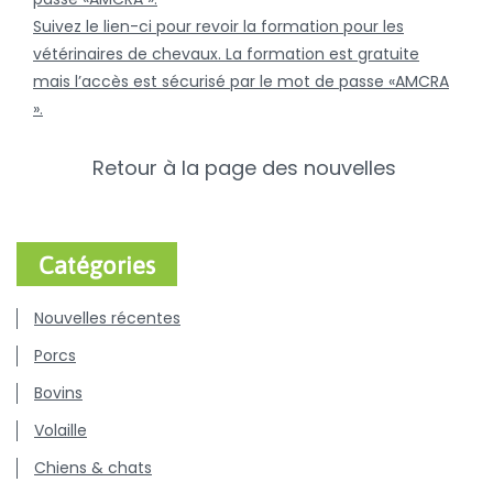
Suivez le lien-ci pour revoir la formation pour les
vétérinaires de chevaux. La formation est gratuite
mais l’accès est sécurisé par le mot de passe «AMCRA
».
Retour à la page des nouvelles
Catégories
Nouvelles récentes
Porcs
Bovins
Volaille
Chiens & chats