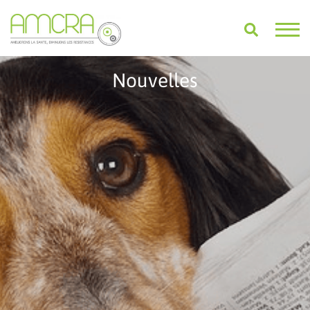
Nouvelles