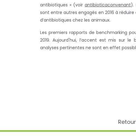
antibiotiques » (voir
antibioticaconvenant
)
.
sont entre autres engagés en 2016 à réduire 
d’antibiotiques chez les animaux.
Les premiers rapports de benchmarking pour 
2019. Aujourd'hui, l’accent est mis sur le
analyses pertinentes ne sont en effet possibl
Retour