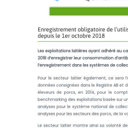
Enregistrement obligatoire de l’utili
depuis le 1er octobre 2018
Les exploitations laitières ayant adhéré au 
2018 d’enregistrer leur consommation d’antibi
l’enregistrement dans les systèmes de colle
Pour le secteur laitier également, ce sera 
données consignées dans le Registre AB et 
éleveurs de porcs, en 2014, pour le comp
benchmarking des exploitations basée sur un 
analyses pour le système national de colle
analyses pour les secteurs des porcs, de la v
Le secteur laitier montre ainsi sa volonté 