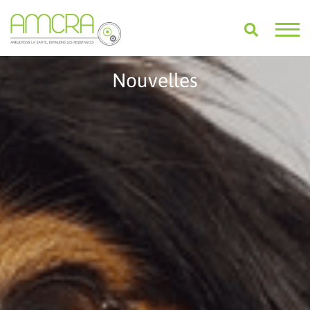
Nouvelles