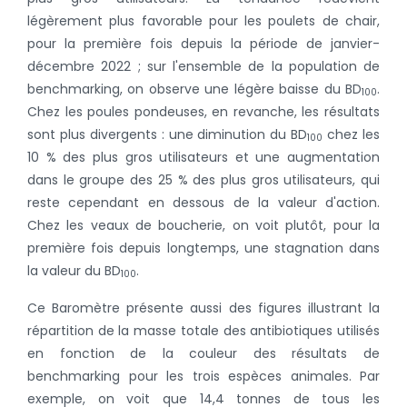
légèrement plus favorable pour les poulets de chair,
pour la première fois depuis la période de janvier-
décembre 2022 ; sur l'ensemble de la population de
benchmarking, on observe une légère baisse du BD
.
100
Chez les poules pondeuses, en revanche, les résultats
sont plus divergents : une diminution du BD
chez les
100
10 % des plus gros utilisateurs et une augmentation
dans le groupe des 25 % des plus gros utilisateurs, qui
reste cependant en dessous de la valeur d'action.
Chez les veaux de boucherie, on voit plutôt, pour la
première fois depuis longtemps, une stagnation dans
la valeur du BD
.
100
Ce Baromètre présente aussi des figures illustrant la
répartition de la masse totale des antibiotiques utilisés
en fonction de la couleur des résultats de
benchmarking pour les trois espèces animales. Par
exemple, on voit que 14,4 tonnes de tous les