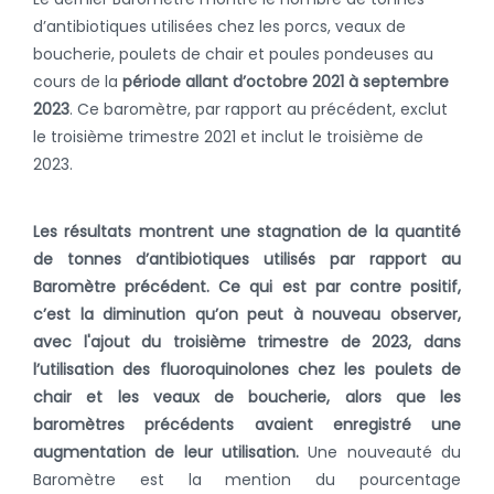
d’antibiotiques utilisées chez les porcs, veaux de
boucherie, poulets de chair et poules pondeuses au
cours de la
période allant d’octobre 2021 à septembre
2023
. Ce baromètre, par rapport au précédent, exclut
le troisième trimestre 2021 et inclut le troisième de
2023.
Les résultats montrent une stagnation de la quantité
de tonnes d’antibiotiques utilisés par rapport au
Baromètre précédent.
Ce qui est par contre positif,
c’est la diminution qu’on peut à nouveau observer,
avec l'ajout du troisième trimestre de 2023, dans
l’utilisation des fluoroquinolones chez les poulets de
chair et les veaux de boucherie, alors que les
baromètres précédents avaient enregistré une
augmentation de leur utilisation.
Une nouveauté du
Baromètre est la mention du pourcentage