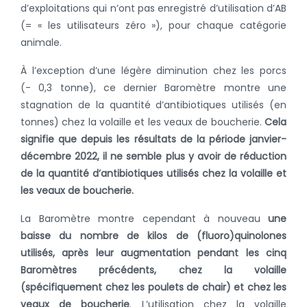
d’exploitations qui n’ont pas enregistré d’utilisation d’AB
(= « les utilisateurs zéro »), pour chaque catégorie
animale.
À l’exception d’une légère diminution chez les porcs
(- 0,3 tonne), ce dernier Baromètre montre une
stagnation de la quantité d’antibiotiques utilisés (en
tonnes) chez la volaille et les veaux de boucherie.
Cela
signifie que depuis les résultats de la période janvier-
décembre 2022, il ne semble plus y avoir de réduction
de la quantité d’antibiotiques utilisés chez la volaille et
les veaux de boucherie.
La Baromètre montre cependant à nouveau
une
baisse du nombre de kilos de (fluoro)quinolones
utilisés, après leur augmentation pendant les cinq
Baromètres précédents, chez la volaille
(spécifiquement chez les poulets de chair) et chez les
veaux de boucherie
.
L’utilisation chez la volaille