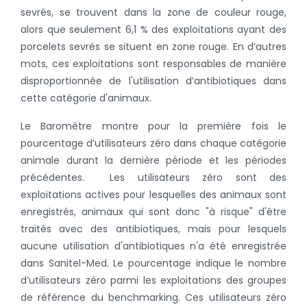
sevrés, se trouvent dans la zone de couleur rouge,
alors que seulement 6,1 % des exploitations ayant des
porcelets sevrés se situent en zone rouge. En d’autres
mots, ces exploitations sont responsables de manière
disproportionnée de l'utilisation d’antibiotiques dans
cette catégorie d'animaux.
Le Baromètre montre pour la première fois le
pourcentage d’utilisateurs zéro dans chaque catégorie
animale durant la dernière période et les périodes
précédentes. Les utilisateurs zéro sont des
exploitations actives pour lesquelles des animaux sont
enregistrés, animaux qui sont donc "à risque" d'être
traités avec des antibiotiques, mais pour lesquels
aucune utilisation d'antibiotiques n'a été enregistrée
dans Sanitel-Med. Le pourcentage indique le nombre
d’utilisateurs zéro parmi les exploitations des groupes
de référence du benchmarking. Ces utilisateurs zéro