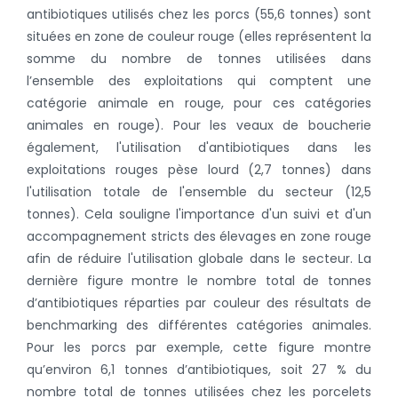
antibiotiques utilisés chez les porcs (55,6 tonnes) sont
situées en zone de couleur rouge (elles représentent la
somme du nombre de tonnes utilisées dans
l’ensemble des exploitations qui comptent une
catégorie animale en rouge, pour ces catégories
animales en rouge). Pour les veaux de boucherie
également, l'utilisation d'antibiotiques dans les
exploitations rouges pèse lourd (2,7 tonnes) dans
l'utilisation totale de l'ensemble du secteur (12,5
tonnes). Cela souligne l'importance d'un suivi et d'un
accompagnement stricts des élevages en zone rouge
afin de réduire l'utilisation globale dans le secteur. La
dernière figure montre le nombre total de tonnes
d’antibiotiques réparties par couleur des résultats de
benchmarking des différentes catégories animales.
Pour les porcs par exemple, cette figure montre
qu’environ 6,1 tonnes d’antibiotiques, soit 27 % du
nombre total de tonnes utilisées chez les porcelets