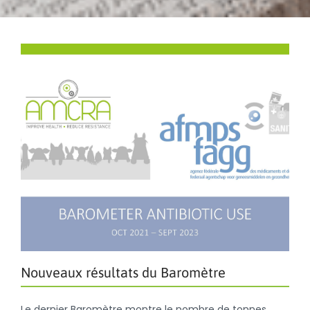
Nouveaux résultats du Baromètre
Le dernier Baromètre montre le nombre de tonnes