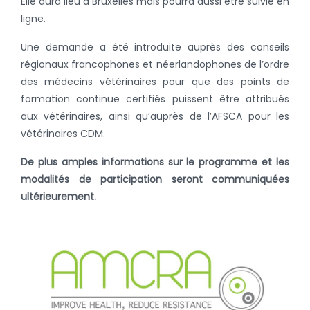
Elle aura lieu à Bruxelles mais pourra aussi être suivie en
ligne.
Une demande a été introduite auprès des conseils
régionaux francophones et néerlandophones de l’ordre
des médecins vétérinaires pour que des points de
formation continue certifiés puissent être attribués
aux vétérinaires, ainsi qu’auprès de l’AFSCA pour les
vétérinaires CDM.
De plus amples informations sur le programme et les
modalités de participation seront communiquées
ultérieurement.