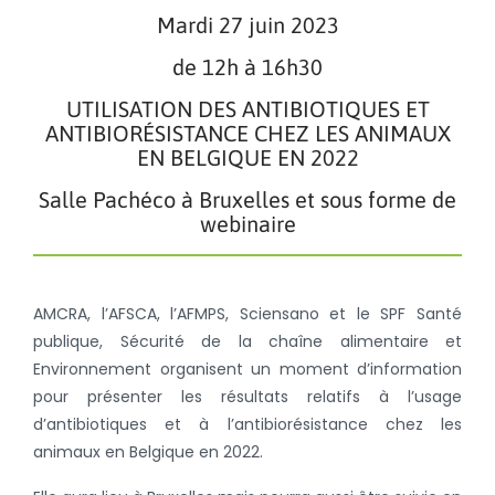
Mardi 27 juin 2023
de 12h à 16h30
UTILISATION DES ANTIBIOTIQUES ET
ANTIBIORÉSISTANCE CHEZ LES ANIMAUX
EN BELGIQUE EN 2022
Salle Pachéco à Bruxelles et sous forme de
webinaire
AMCRA, l’AFSCA, l’AFMPS, Sciensano et le SPF Santé
publique, Sécurité de la chaîne alimentaire et
Environnement organisent un moment d’information
pour présenter les résultats relatifs à l’usage
d’antibiotiques et à l’antibiorésistance chez les
animaux en Belgique en 2022.