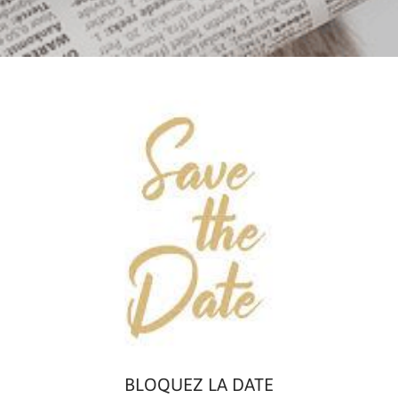
BLOQUEZ LA DATE