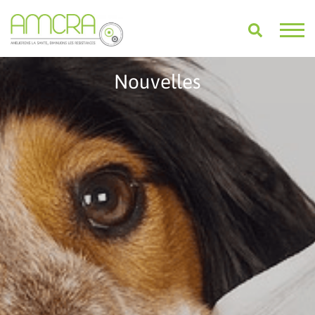
Nouvelles