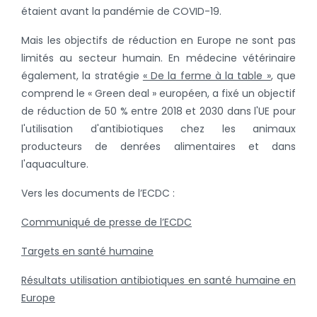
étaient avant la pandémie de COVID-19.
Mais les objectifs de réduction en Europe ne sont pas
limités au secteur humain. En médecine vétérinaire
également, la stratégie
« De la ferme à la table »
, que
comprend le « Green deal » européen, a fixé un objectif
de réduction de 50 % entre 2018 et 2030 dans l'UE pour
l'utilisation d'antibiotiques chez les animaux
producteurs de denrées alimentaires et dans
l'aquaculture.
Vers les documents de l’ECDC :
Communiqué de presse de l’ECDC
Targets en santé humaine
Résultats utilisation antibiotiques en santé humaine en
Europe