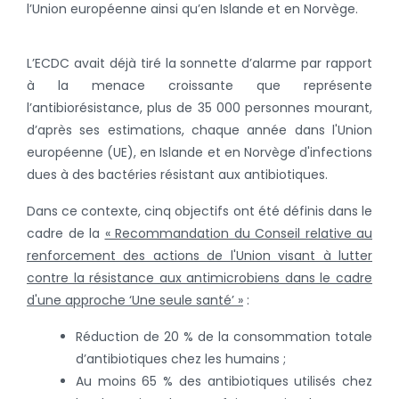
l’Union européenne ainsi qu’en Islande et en Norvège.
L’ECDC avait déjà tiré la sonnette d’alarme par rapport
à la menace croissante que représente
l’antibiorésistance, plus de 35 000 personnes mourant,
d’après ses estimations, chaque année dans l'Union
européenne (UE), en Islande et en Norvège d'infections
dues à des bactéries résistant aux antibiotiques.
Dans ce contexte, cinq objectifs ont été définis dans le
cadre de la
« Recommandation du Conseil relative au
renforcement des actions de l'Union visant à lutter
contre la résistance aux antimicrobiens dans le cadre
d'une approche ‘Une seule santé’ »
:
Réduction de 20 % de la consommation totale
d’antibiotiques chez les humains ;
Au moins 65 % des antibiotiques utilisés chez