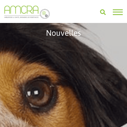
Nouvelles