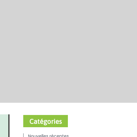
Catégories
Nouvelles récentes