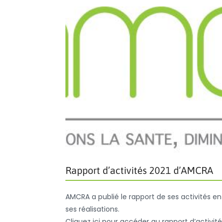
Rapport d’activités 2021 d’AMCRA
AMCRA a publié le rapport de ses activités en 
ses réalisations.
Cliquez ici pour accéder au rapport d’activit