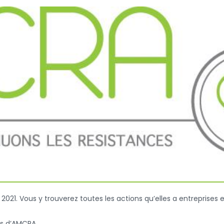
2021. Vous y trouverez toutes les actions qu’elles a entreprises 
és d’AMCRA.