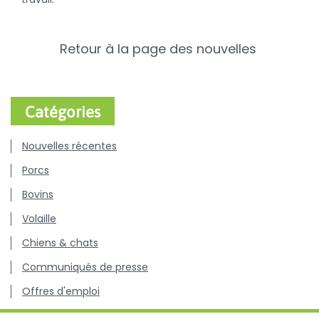
Retour à la page des nouvelles
Catégories
Nouvelles récentes
Porcs
Bovins
Volaille
Chiens & chats
Communiqués de presse
Offres d'emploi