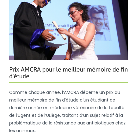
Prix AMCRA pour le meilleur mémoire de fin
d’étude
Comme chaque année, l’AMCRA décerne un prix au
meilleur mémoire de fin d’étude d’un étudiant de
dernière année en médecine vétérinaire de la faculté
de l’Ugent et de l’ULiège, traitant d’un sujet relatif à la
problématique de la résistance aux antibiotiques chez
les animaux.