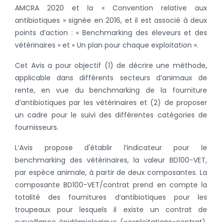
AMCRA 2020 et la « Convention relative aux
antibiotiques » signée en 2016, et il est associé à deux
points d’action : « Benchmarking des éleveurs et des
vétérinaires » et « Un plan pour chaque exploitation ».
Cet Avis a pour objectif (1) de décrire une méthode,
applicable dans différents secteurs d’animaux de
rente, en vue du benchmarking de la fourniture
d’antibiotiques par les vétérinaires et (2) de proposer
un cadre pour le suivi des différentes catégories de
fournisseurs.
L’Avis propose d'établir l’indicateur pour le
benchmarking des vétérinaires, la valeur BD100-VET,
par espèce animale, à partir de deux composantes.
La
composante BD100-VET/contrat prend en compte la
totalité des fournitures d’antibiotiques pour les
troupeaux pour lesquels il existe un contrat de