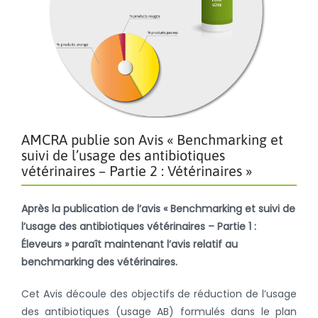
AMCRA publie son Avis « Benchmarking et
suivi de l’usage des antibiotiques
vétérinaires – Partie 2 : Vétérinaires »
Après la publication de l’avis « Benchmarking et suivi de
l’usage des antibiotiques vétérinaires – Partie 1 :
Éleveurs » paraît maintenant l’avis relatif au
benchmarking des vétérinaires.
Cet Avis découle des objectifs de réduction de l’usage
des antibiotiques (usage AB) formulés dans le plan