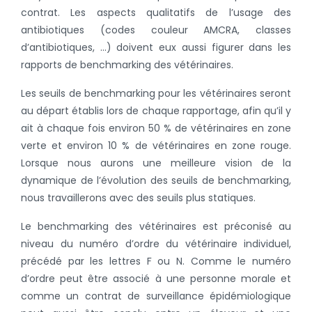
contrat. Les aspects qualitatifs de l’usage des
antibiotiques (codes couleur AMCRA, classes
d’antibiotiques, …) doivent eux aussi figurer dans les
rapports de benchmarking des vétérinaires.
Les seuils de benchmarking pour les vétérinaires seront
au départ établis lors de chaque rapportage, afin qu’il y
ait à chaque fois environ 50 % de vétérinaires en zone
verte et environ 10 % de vétérinaires en zone rouge.
Lorsque nous aurons une meilleure vision de la
dynamique de l’évolution des seuils de benchmarking,
nous travaillerons avec des seuils plus statiques.
Le benchmarking des vétérinaires est préconisé au
niveau du numéro d’ordre du vétérinaire individuel,
précédé par les lettres F ou N.
Comme le numéro
d’ordre peut être associé à une personne morale et
comme un contrat de surveillance épidémiologique