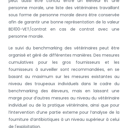
peut aussi être conclu entre un éleveur et une
personne morale, une liste des vétérinaires travaillant
sous forme de personne morale devra être conservée
afin de garantir une bonne représentation de la valeur
BD100-VET/contrat en cas de contrat avec une
personne morale.
Le suivi du benchmarking des vétérinaires peut être
organisé et géré de différentes manières. Des mesures
cumulatives pour les gros fournisseurs et les
fournisseurs à surveiller sont recommandées, en se
basant au maximum sur les mesures existantes au
niveau des troupeaux individuels dans le cadre du
benchmarking des éleveurs, mais en laissant une
marge pour d’autres mesures au niveau du vétérinaire
individuel ou de la pratique vétérinaire, ainsi que pour
l’intervention d’une partie externe pour l’analyse de la
fourniture d’antibiotiques à un niveau supérieur à celui
de l'exploitation.