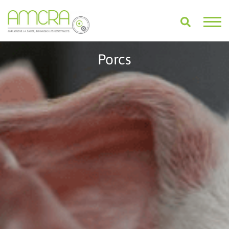
Porcs