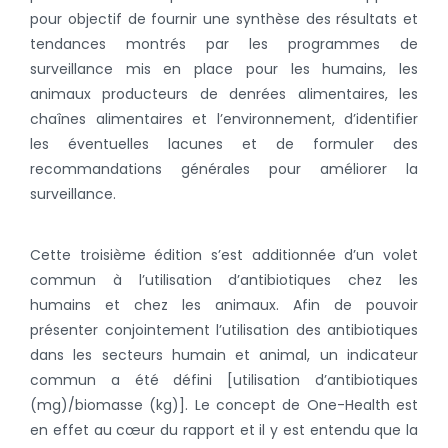
pour objectif de fournir une synthèse des résultats et
tendances montrés par les programmes de
surveillance mis en place pour les humains, les
animaux producteurs de denrées alimentaires, les
chaînes alimentaires et l’environnement, d’identifier
les éventuelles lacunes et de formuler des
recommandations générales pour améliorer la
surveillance.
Cette troisième édition s’est additionnée d’un volet
commun à l’utilisation d’antibiotiques chez les
humains et chez les animaux. Afin de pouvoir
présenter conjointement l’utilisation des antibiotiques
dans les secteurs humain et animal, un indicateur
commun a été défini [utilisation d’antibiotiques
(mg)/biomasse (kg)]. Le concept de One-Health est
en effet au cœur du rapport et il y est entendu que la