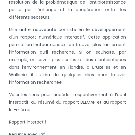
résolution de la problématique de l’antibiorésistance
passe par l’échange et la coopération entre les
différents secteurs.
Une autre nouveauté consiste en le développement
d’un rapport numérique interactif. Cette application
permet au lecteur curieux de trouver plus facilement
l’information qu’il recherche. Si on souhaite, par
exemple, en savoir plus sur les résidus d’antibiotiques
dans l’environnement en Flandre, à Bruxelles et en
Wallonie, il suffira de quelques clics pour trouver
l’information recherchée.
Voici les liens pour accéder respectivement à l’outil
interactif, au résumé du rapport BELMAP et au rapport
lui-même :
Rapport interactif
Résumé exécutif