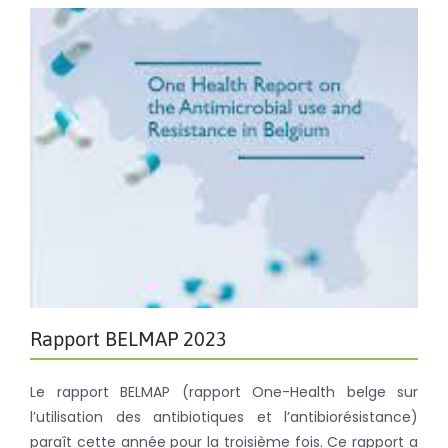
Rapport BELMAP 2023
Le rapport BELMAP (rapport One-Health belge sur
l’utilisation des antibiotiques et l’antibiorésistance)
paraît cette année pour la troisième fois. Ce rapport a