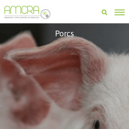
Porcs