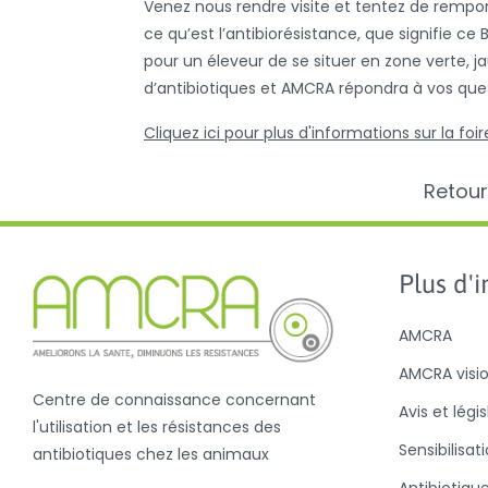
Venez nous rendre visite et tentez de rempo
ce qu’est l’antibiorésistance, que signifie c
pour un éleveur de se situer en zone verte, ja
d’antibiotiques et AMCRA répondra à vos ques
Cliquez ici pour plus d'informations sur la foir
Retour
Plus d'in
AMCRA
AMCRA visi
Centre de connaissance concernant
Avis et légi
l'utilisation et les résistances des
Sensibilisat
antibiotiques chez les animaux