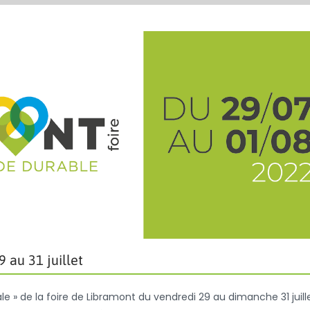
 au 31 juillet
 » de la foire de Libramont du vendredi 29 au dimanche 31 juille