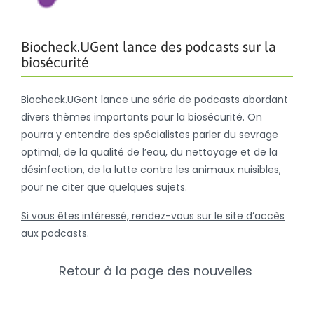
Biocheck.UGent lance des podcasts sur la
biosécurité
Biocheck.UGent lance une série de podcasts abordant
divers thèmes importants pour la biosécurité. On
pourra y entendre des spécialistes parler du sevrage
optimal, de la qualité de l’eau, du nettoyage et de la
désinfection, de la lutte contre les animaux nuisibles,
pour ne citer que quelques sujets.
Si vous êtes intéressé, rendez-vous sur le site d’accès
aux podcasts.
Retour à la page des nouvelles