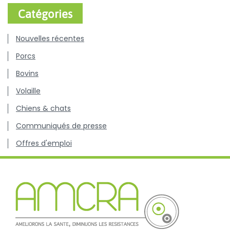
Catégories
Nouvelles récentes
Porcs
Bovins
Volaille
Chiens & chats
Communiqués de presse
Offres d'emploi