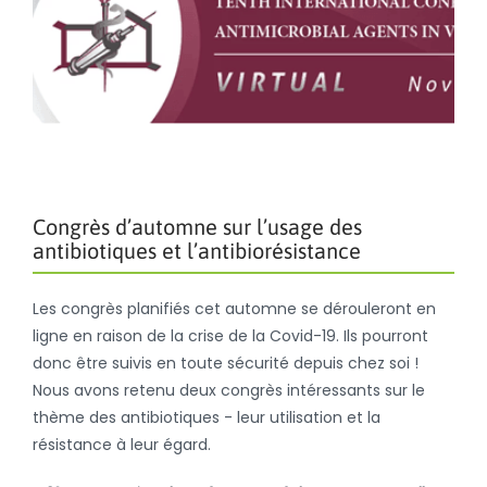
Congrès d’automne sur l’usage des
antibiotiques et l’antibiorésistance
Les congrès planifiés cet automne se dérouleront en
ligne en raison de la crise de la Covid-19. Ils pourront
donc être suivis en toute sécurité depuis chez soi !
Nous avons retenu deux congrès intéressants sur le
thème des antibiotiques - leur utilisation et la
résistance à leur égard.