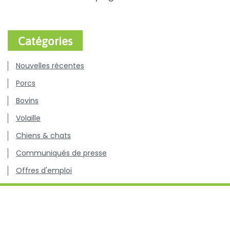
Catégories
Nouvelles récentes
Porcs
Bovins
Volaille
Chiens & chats
Communiqués de presse
Offres d'emploi