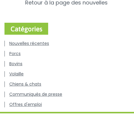
Retour à la page des nouvelles
Catégories
Nouvelles récentes
Porcs
Bovins
Volaille
Chiens & chats
Communiqués de presse
Offres d'emploi