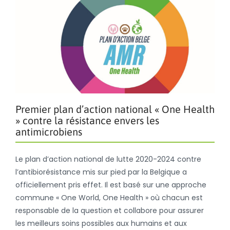
Premier plan d’action national « One Health
» contre la résistance envers les
antimicrobiens
Le plan d’action national de lutte 2020-2024 contre
l’antibiorésistance mis sur pied par la Belgique a
officiellement pris effet. Il est basé sur une approche
commune « One World, One Health » où chacun est
responsable de la question et collabore pour assurer
les meilleurs soins possibles aux humains et aux