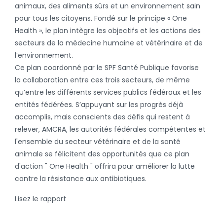
animaux, des aliments sûrs et un environnement sain
pour tous les citoyens. Fondé sur le principe « One
Health », le plan intègre les objectifs et les actions des
secteurs de la médecine humaine et vétérinaire et de
l’environnement.
Ce plan coordonné par le SPF Santé Publique favorise
la collaboration entre ces trois secteurs, de même
qu’entre les différents services publics fédéraux et les
entités fédérées. S’appuyant sur les progrès déjà
accomplis, mais conscients des défis qui restent à
relever, AMCRA, les autorités fédérales compétentes et
l'ensemble du secteur vétérinaire et de la santé
animale se félicitent des opportunités que ce plan
d'action " One Health " offrira pour améliorer la lutte
contre la résistance aux antibiotiques.
Lisez le rapport