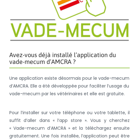
Avez-vous déjà installé l’application du
vade-mecum d’AMCRA ?
Une application existe désormais pour le vade-mecum
d’AMCRA. Elle a été développée pour faciliter l’usage du
vade-mecum par les vétérinaires et elle est gratuite.
Pour l’installer sur votre téléphone ou votre tablette, il
suffit d’aller dans « l’app store ». Vous y cherchez
« Vade-mecum d’AMCRA » et la téléchargez ensuite
gratuitement. Une fois installée, l’application peut être