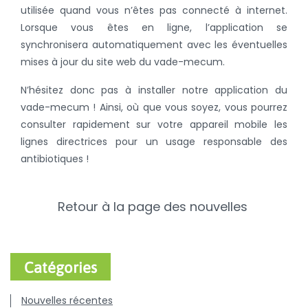
utilisée quand vous n’êtes pas connecté à internet.
Lorsque vous êtes en ligne, l’application se
synchronisera automatiquement avec les éventuelles
mises à jour du site web du vade-mecum.
N’hésitez donc pas à installer notre application du
vade-mecum ! Ainsi, où que vous soyez, vous pourrez
consulter rapidement sur votre appareil mobile les
lignes directrices pour un usage responsable des
antibiotiques !
Retour à la page des nouvelles
Catégories
Nouvelles récentes