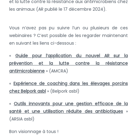
et la lutte contre la résistance aux antimicrobiens chez
les animaux (AR publié le 17 décembre 2024).
Vous n’avez pas pu suivre l’un ou plusieurs de ces
webinaires ? C’est possible de les regarder maintenant
en suivant les liens ci-dessous :
«
Guide pour l’application du nouvel AR sur la
prévention et la lutte contre la résistance
antimicrobienne
» (AMCRA)
«
Expérience de coaching dans les élevages porcins
chez Belpork asbl
» (Belpork asbl)
«
Outils innovants pour une gestion efficace de la
santé et une utilisation réduite des antibiotiques
»
(ARSIA asbl)
Bon visionnage à tous !