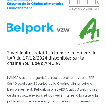
3 webinaires relatifs à la mise en œuvre de
l’AR du 17/12/2024 disponibles sur la
chaîne YouTube d’AMCRA
L’AMCRA asbl a organisé en collaboration avec le SPF
Santé publique, Sécurité de la Chaîne alimentaire et
Environnement, Belpork asbl et ARSIA asbl, 3 webinaires
destinés aux éleveurs et aux vétérinaires, à la suite à la
publication de l’arrêté royal concernant la prévention