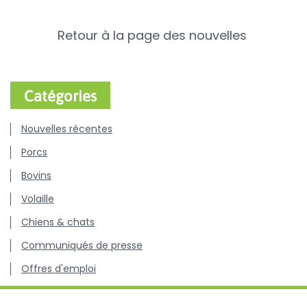
Retour à la page des nouvelles
Catégories
Nouvelles récentes
Porcs
Bovins
Volaille
Chiens & chats
Communiqués de presse
Offres d'emploi