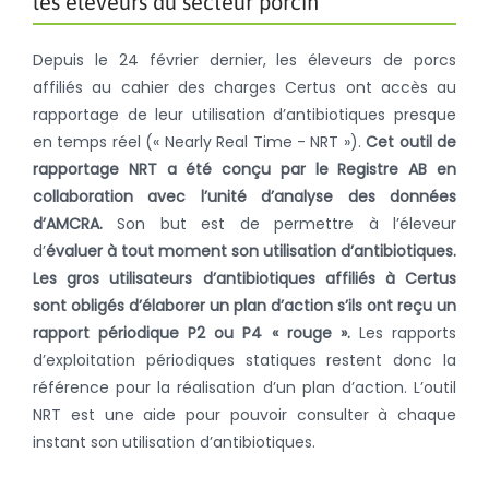
les éleveurs du secteur porcin
Depuis le 24 février dernier, les éleveurs de porcs
affiliés au cahier des charges Certus ont accès au
rapportage de leur utilisation d’antibiotiques presque
en temps réel (« Nearly Real Time - NRT »).
Cet outil de
rapportage NRT a été conçu par le Registre AB en
collaboration avec l’unité d’analyse des données
d’AMCRA.
Son but est de permettre à l’éleveur
d’
évaluer à tout moment son utilisation d’antibiotiques.
Les gros utilisateurs d’antibiotiques affiliés à Certus
sont obligés d’élaborer un plan d’action s’ils ont reçu un
rapport périodique P2 ou P4 « rouge ».
Les rapports
d’exploitation périodiques statiques restent donc la
référence pour la réalisation d’un plan d’action. L’outil
NRT est une aide pour pouvoir consulter à chaque
instant son utilisation d’antibiotiques.