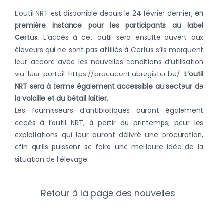
L’outil NRT est disponible depuis le 24 février dernier,
en
première instance
pour les participants au label
Certus.
L’accès à cet outil sera ensuite ouvert aux
éleveurs qui ne sont pas affiliés à Certus s’ils marquent
leur accord avec les nouvelles conditions d’utilisation
via leur portail
https://producent.abregister.be/
.
L’outil
NRT sera à terme également accessible au secteur de
la volaille et du bétail laitier.
Les fournisseurs d’antibiotiques auront également
accès à l’outil NRT, à partir du printemps, pour les
exploitations qui leur auront délivré une procuration,
afin qu’ils puissent se faire une meilleure idée de la
situation de l’élevage.
Retour à la page des nouvelles