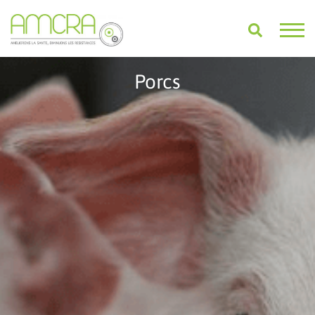
Porcs