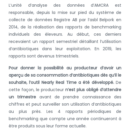
L’unité d’analyse des données d’AMCRA est
responsable, depuis la mise sur pied du système de
collecte de données Registre AB par l’asbl Belpork en
2014, de la réalisation des rapports de benchmarking
individuels des éleveurs. Au début, ces derniers
recevaient un rapport semestriel détaillant l’utilisation
d’antibiotiques dans leur exploitation. En 2019, les
rapports sont devenus trimestriels.
Pour donner la possibilité au producteur d’avoir un
aperçu de sa consommation d’antibiotiques dès qu’il le
souhaite, l’outil Nearly Real Time a été développé.
De
cette façon, le producteur
n’est plus obligé d’attendre
un trimestre
avant de prendre connaissance des
chiffres et peut surveiller son utilisation d’antibiotiques
au plus près.
Les 4 rapports périodiques de
benchmarking que compte une année continueront à
être produits sous leur forme actuelle.