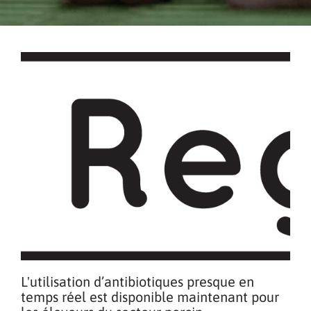
L'utilisation d’antibiotiques presque en
temps réel est disponible maintenant pour