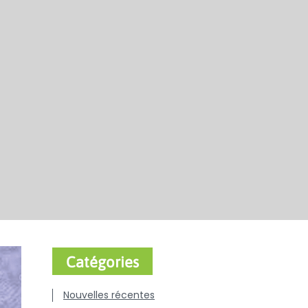
Catégories
Nouvelles récentes