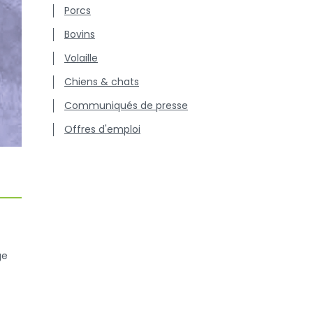
Porcs
Bovins
Volaille
Chiens & chats
Communiqués de presse
Offres d'emploi
ge