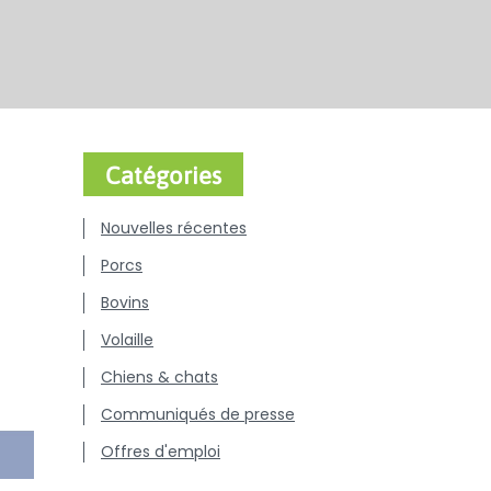
Catégories
Nouvelles récentes
Porcs
Bovins
Volaille
Chiens & chats
Communiqués de presse
Offres d'emploi