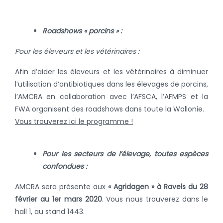
Roadshows « porcins » :
Pour les éleveurs et les vétérinaires :
Afin d’aider les éleveurs et les vétérinaires à diminuer
l’utilisation d’antibiotiques dans les élevages de porcins,
l’AMCRA en collaboration avec l’AFSCA, l’AFMPS et la
FWA organisent des roadshows dans toute la Wallonie.
Vous trouverez ici le programme !
Pour les secteurs de l’élevage, toutes espèces
confondues :
AMCRA sera présente aux
« Agridagen » à Ravels du 28
février au 1er mars 2020
.
Vous nous trouverez dans le
hall 1, au stand 1443.