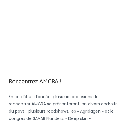
Rencontrez AMCRA !
En ce début d’année, plusieurs occasions de
rencontrer AMCRA se présenteront, en divers endroits
du pays : plusieurs roadshows, les « Agridagen » et le
congrès de SAVAB Flanders, « Deep skin ».