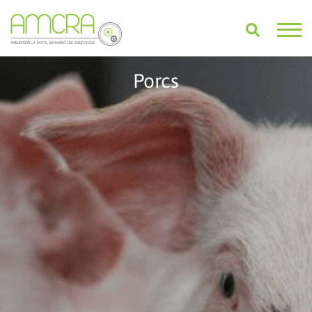
Porcs