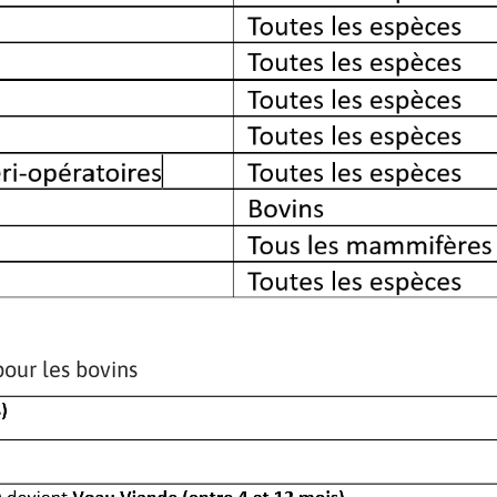
pour les bovins