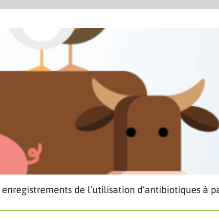
enregistrements de l’utilisation d’antibiotiques à pa