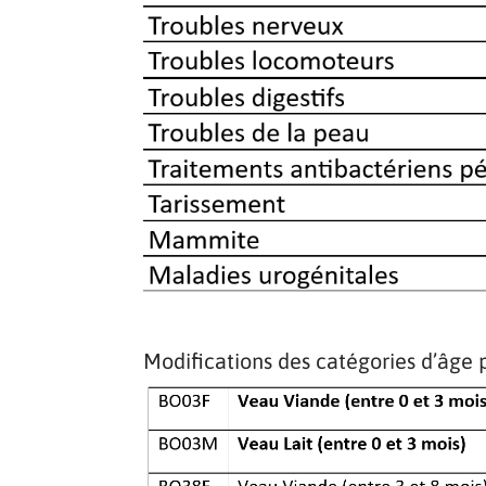
Modifications des catégories d’âge 