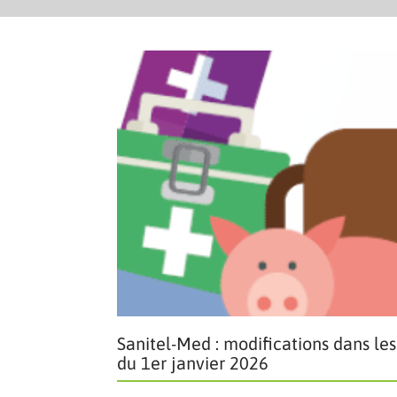
Sanitel-Med : modifications dans les 
du 1er janvier 2026