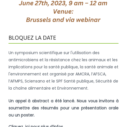
BLOQUEZ LA DATE
Un symposium scientifique sur l'utilisation des
antimicrobiens et la résistance chez les animaux et les
implications pour la santé publique, la santé animale et
l'environnement est organisé par AMCRA, l’AFSCA,
l’AFMPS, Sciensano et le SPF Santé publique, Sécurité de
la chaîne alimentaire et Environnement.
Un appel à abstract a été lancé. Nous vous invitons à
soumettre des résumés pour une présentation orale
ou un poster.
Cliquez
ici
pour plus d’infos.