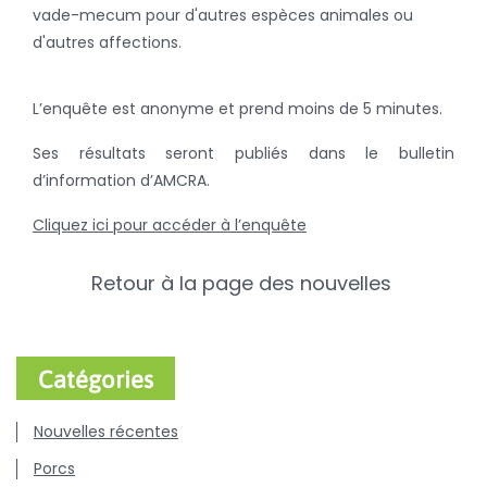
vade-mecum pour d'autres espèces animales ou
d'autres affections.
L’enquête est anonyme et prend moins de 5 minutes.
Ses résultats seront publiés dans le bulletin
d’information d’AMCRA.
Cliquez ici pour accéder à l’enquête
Retour à la page des nouvelles
Catégories
Nouvelles récentes
Porcs