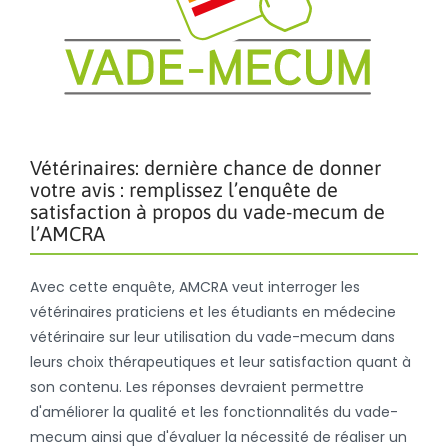
Vétérinaires: dernière chance de donner
votre avis : remplissez l’enquête de
satisfaction à propos du vade-mecum de
l’AMCRA
Avec cette enquête, AMCRA veut interroger les
vétérinaires praticiens et les étudiants en médecine
vétérinaire sur leur utilisation du vade-mecum dans
leurs choix thérapeutiques et leur satisfaction quant à
son contenu. Les réponses devraient permettre
d'améliorer la qualité et les fonctionnalités du vade-
mecum ainsi que d'évaluer la nécessité de réaliser un