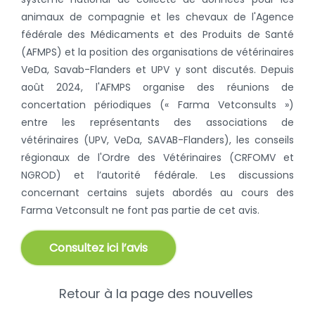
animaux de compagnie et les chevaux de l'Agence
fédérale des Médicaments et des Produits de Santé
(AFMPS) et la position des organisations de vétérinaires
VeDa, Savab-Flanders et UPV y sont discutés. Depuis
août 2024, l'AFMPS organise des réunions de
concertation périodiques (« Farma Vetconsults »)
entre les représentants des associations de
vétérinaires (UPV, VeDa, SAVAB-Flanders), les conseils
régionaux de l'Ordre des Vétérinaires (CRFOMV et
NGROD) et l’autorité fédérale. Les discussions
concernant certains sujets abordés au cours des
Farma Vetconsult ne font pas partie de cet avis.
Consultez ici l’avis
Retour à la page des nouvelles