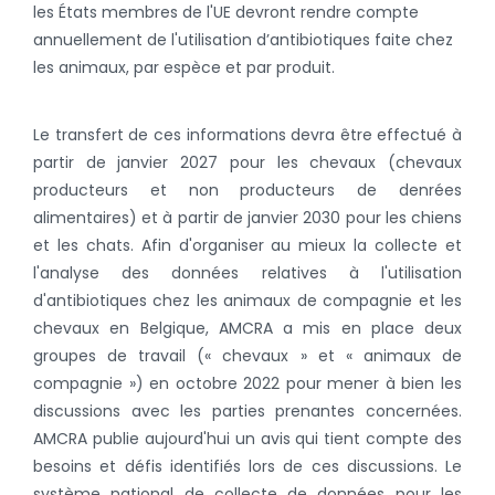
les États membres de l'UE devront rendre compte
annuellement de l'utilisation d’antibiotiques faite chez
les animaux, par espèce et par produit.
Le transfert de ces informations devra être effectué à
partir de janvier 2027 pour les chevaux (chevaux
producteurs et non producteurs de denrées
alimentaires) et à partir de janvier 2030 pour les chiens
et les chats. Afin d'organiser au mieux la collecte et
l'analyse des données relatives à l'utilisation
d'antibiotiques chez les animaux de compagnie et les
chevaux en Belgique, AMCRA a mis en place deux
groupes de travail (« chevaux » et « animaux de
compagnie ») en octobre 2022 pour mener à bien les
discussions avec les parties prenantes concernées.
AMCRA publie aujourd'hui un avis qui tient compte des
besoins et défis identifiés lors de ces discussions. Le
système national de collecte de données pour les