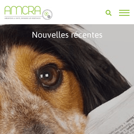
Nouvelles récentes