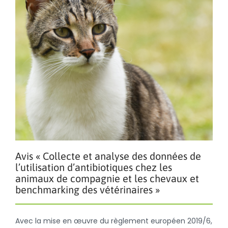
Avis « Collecte et analyse des données de
l’utilisation d’antibiotiques chez les
animaux de compagnie et les chevaux et
benchmarking des vétérinaires »
Avec la mise en œuvre du règlement européen 2019/6,