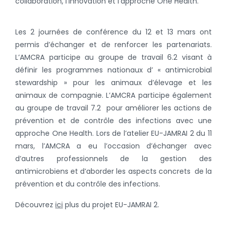
collaboration, l’innovation et l’approche One Health.
Les 2 journées de conférence du 12 et 13 mars ont
permis d’échanger et de renforcer les partenariats.
L’AMCRA participe au groupe de travail 6.2 visant à
définir les programmes nationaux d’ « antimicrobial
stewardship » pour les animaux d’élevage et les
animaux de compagnie. L’AMCRA participe également
au groupe de travail 7.2 pour améliorer les actions de
prévention et de contrôle des infections avec une
approche One Health. Lors de l’atelier EU-JAMRAI 2 du 11
mars, l’AMCRA a eu l’occasion d’échanger avec
d’autres professionnels de la gestion des
antimicrobiens et d’aborder les aspects concrets de la
prévention et du contrôle des infections.
Découvrez
ici
plus du projet EU-JAMRAI 2.