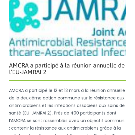
AMCRA a participé à la réunion annuelle de
l’EU-JAMRAI 2
AMCRA a participé le 12 et 13 mars à la réunion annuelle
de la deuxième action commune sur la résistance aux
antimicrobiens et les infections associées aux soins de
santé (EU-JAMRAI 2). Près de 400 participants dont
l’AMCRA se sont rassemblés avec un objectif commun
: contenir la résistance aux antimicrobiens grâce à la