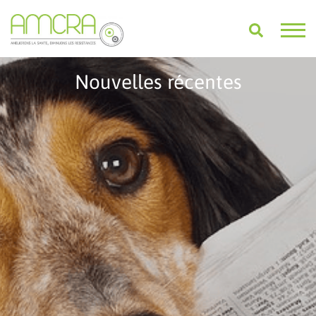
Nouvelles récentes