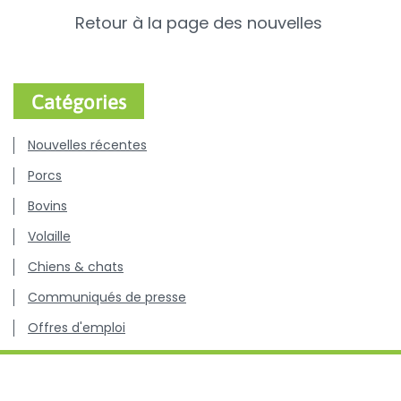
Retour à la page des nouvelles
Catégories
Nouvelles récentes
Porcs
Bovins
Volaille
Chiens & chats
Communiqués de presse
Offres d'emploi