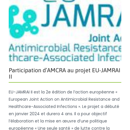
Participation d’AMCRA au projet EU-JAMRAI
II
EU-JAMRAI II est la 2e édition de l’action européenne «
European Joint Action on Antimicrobial Resistance and
Healthcare-Associated Infections ». Le projet a débuté
en janvier 2024 et durera 4 ans. Il a pour objectif
l’élaboration et la mise en œuvre d’une politique
européenne « Une seule santé » de lutte contre la