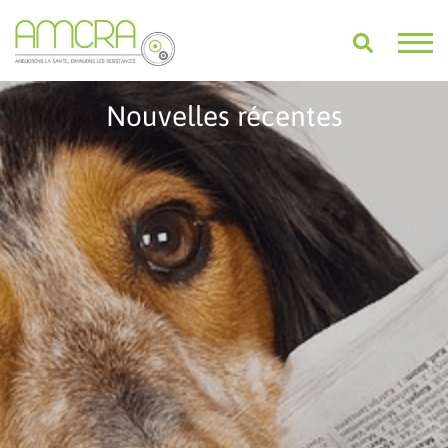
Nouvelles récentes