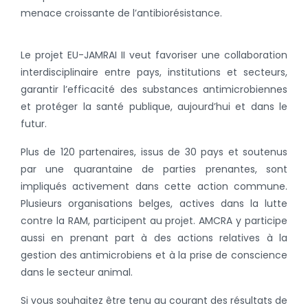
menace croissante de l’antibiorésistance.
Le projet EU-JAMRAI II veut favoriser une collaboration
interdisciplinaire entre pays, institutions et secteurs,
garantir l’efficacité des substances antimicrobiennes
et protéger la santé publique, aujourd’hui et dans le
futur.
Plus de 120 partenaires, issus de 30 pays et soutenus
par une quarantaine de parties prenantes, sont
impliqués activement dans cette action commune.
Plusieurs organisations belges, actives dans la lutte
contre la RAM, participent au projet. AMCRA y participe
aussi en prenant part à des actions relatives à la
gestion des antimicrobiens et à la prise de conscience
dans le secteur animal.
Si vous souhaitez être tenu au courant des résultats de