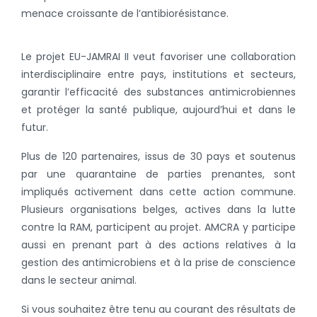
menace croissante de l’antibiorésistance.
Le projet EU-JAMRAI II veut favoriser une collaboration
interdisciplinaire entre pays, institutions et secteurs,
garantir l’efficacité des substances antimicrobiennes
et protéger la santé publique, aujourd’hui et dans le
futur.
Plus de 120 partenaires, issus de 30 pays et soutenus
par une quarantaine de parties prenantes, sont
impliqués activement dans cette action commune.
Plusieurs organisations belges, actives dans la lutte
contre la RAM, participent au projet. AMCRA y participe
aussi en prenant part à des actions relatives à la
gestion des antimicrobiens et à la prise de conscience
dans le secteur animal.
Si vous souhaitez être tenu au courant des résultats de