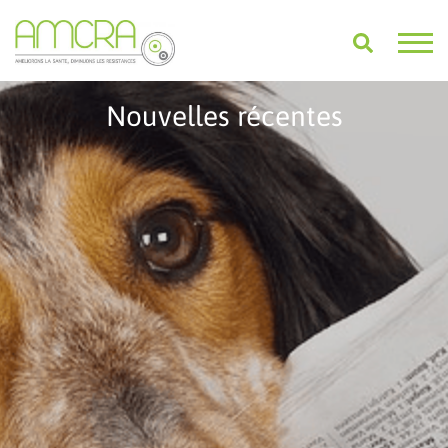
Nouvelles récentes