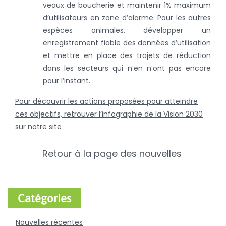
veaux de boucherie et maintenir 1% maximum
d’utilisateurs en zone d’alarme. Pour les autres
espèces animales, développer un
enregistrement fiable des données d’utilisation
et mettre en place des trajets de réduction
dans les secteurs qui n’en n’ont pas encore
pour l’instant.
Pour découvrir les actions proposées pour atteindre
ces objectifs, retrouver l’infographie de la Vision 2030
sur notre site
Retour à la page des nouvelles
Catégories
Nouvelles récentes