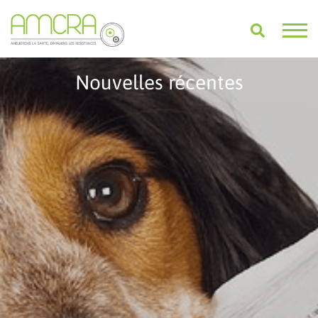
Nouvelles récentes