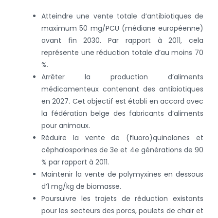
Atteindre une vente totale d’antibiotiques de
maximum 50 mg/PCU (médiane européenne)
avant fin 2030. Par rapport à 2011, cela
représente une réduction totale d’au moins 70
%.
Arrêter la production d’aliments
médicamenteux contenant des antibiotiques
en 2027. Cet objectif est établi en accord avec
la fédération belge des fabricants d’aliments
pour animaux.
Réduire la vente de (fluoro)quinolones et
céphalosporines de 3e et 4e générations de 90
% par rapport à 2011.
Maintenir la vente de polymyxines en dessous
d’1 mg/kg de biomasse.
Poursuivre les trajets de réduction existants
pour les secteurs des porcs, poulets de chair et