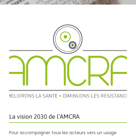
La vision 2030 de l’AMCRA
Pour accompagner tous les acteurs vers un usage