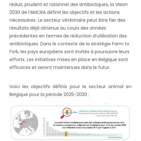
réduit, prudent et rationnel des antibiotiques, la Vision
2030 de l’AMCRA définit les objectifs et les actions
nécessaires. Le secteur vétérinaire peut être fier des
résultats déjà obtenus au cours des années
précédentes en termes de réduction d’utilisation des
antibiotiques. Dans le contexte de la stratégie Farm to
Fork, les pays européens sont invités à poursuivre leurs
efforts. Les initiatives mises en place en Belgique sont
efficaces et seront maintenues dans le futur.
Voici les objectifs définis pour le secteur animal en
Belgique pour la période 2025-2030 :