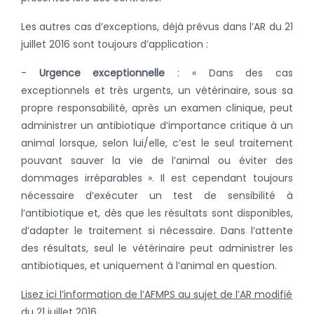
Les autres cas d’exceptions, déjà prévus dans l’AR du 21
juillet 2016 sont toujours d’application :
-
Urgence exceptionnelle
: « Dans des cas
exceptionnels et très urgents, un vétérinaire, sous sa
propre responsabilité, après un examen clinique, peut
administrer un antibiotique d’importance critique à un
animal lorsque, selon lui/elle, c’est le seul traitement
pouvant sauver la vie de l’animal ou éviter des
dommages irréparables ». Il est cependant toujours
nécessaire d’exécuter un test de sensibilité à
l’antibiotique et, dès que les résultats sont disponibles,
d’adapter le traitement si nécessaire. Dans l’attente
des résultats, seul le vétérinaire peut administrer les
antibiotiques, et uniquement à l’animal en question.
Lisez ici l’information de l’AFMPS au sujet de l’AR modifié
du 21 juillet 2016.