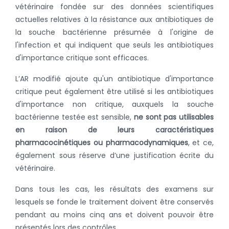
vétérinaire fondée sur des données scientifiques
actuelles relatives à la résistance aux antibiotiques de
la souche bactérienne présumée à l'origine de
l'infection et qui indiquent que seuls les antibiotiques
d'importance critique sont efficaces.
L’AR modifié ajoute qu'un antibiotique d'importance
critique peut également être utilisé si les antibiotiques
d'importance non critique, auxquels la souche
bactérienne testée est sensible,
ne sont pas utilisables
en raison de leurs caractéristiques
pharmacocinétiques ou pharmacodynamiques
, et ce,
également sous réserve d’une justification écrite du
vétérinaire.
Dans tous les cas, les résultats des examens sur
lesquels se fonde le traitement doivent être conservés
pendant au moins cinq ans et doivent pouvoir être
présentés lors des contrôles.