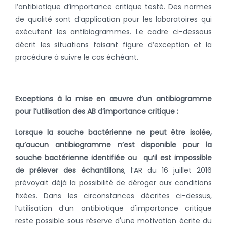
l’antibiotique d’importance critique testé. Des normes
de qualité sont d’application pour les laboratoires qui
exécutent les antibiogrammes. Le cadre ci-dessous
décrit les situations faisant figure d’exception et la
procédure à suivre le cas échéant.
Exceptions à la mise en œuvre d’un antibiogramme
pour l’utilisation des AB d’importance critique :
Lorsque la souche bactérienne ne peut être isolée,
qu’aucun antibiogramme n’est disponible pour la
souche bactérienne identifiée ou qu’il est impossible
de prélever des échantillons
, l’AR du 16 juillet 2016
prévoyait déjà la possibilité de déroger aux conditions
fixées. Dans les circonstances décrites ci-dessus,
l’utilisation d’un antibiotique d'importance critique
reste possible sous réserve d'une motivation écrite du