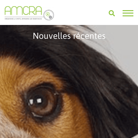
Nouvelles récentes