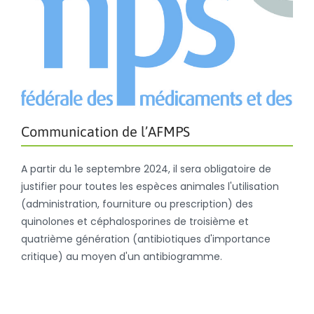
Communication de l’AFMPS
A partir du 1e septembre 2024, il sera obligatoire de
justifier pour toutes les espèces animales l'utilisation
(administration, fourniture ou prescription) des
quinolones et céphalosporines de troisième et
quatrième génération (antibiotiques d'importance
critique) au moyen d'un antibiogramme.