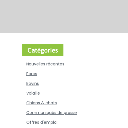
Catégories
Nouvelles récentes
Porcs
Bovins
Volaille
Chiens & chats
Communiqués de presse
Offres d'emploi