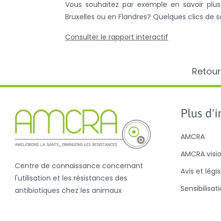
Vous souhaitez par exemple en savoir plus 
Bruxelles ou en Flandres? Quelques clics de 
Consulter le rapport interactif
Retour
Plus d'in
AMCRA
AMCRA visi
Centre de connaissance concernant
Avis et légi
l'utilisation et les résistances des
Sensibilisat
antibiotiques chez les animaux
Antibiotiqu