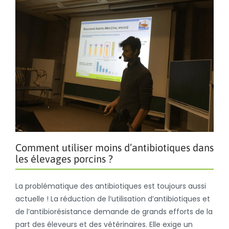
Comment utiliser moins d’antibiotiques dans
les élevages porcins ?
La problématique des antibiotiques est toujours aussi
actuelle ! La réduction de l’utilisation d’antibiotiques et
de l’antibiorésistance demande de grands efforts de la
part des éleveurs et des vétérinaires. Elle exige un