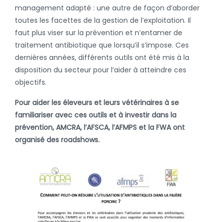
management adapté : une autre de façon d’aborder
toutes les facettes de la gestion de l’exploitation. Il
faut plus viser sur la prévention et n’entamer de
traitement antibiotique que lorsqu’il s’impose. Ces
dernières années, différents outils ont été mis à la
disposition du secteur pour l’aider à atteindre ces
objectifs.
Pour aider les éleveurs et leurs vétérinaires à se
familiariser avec ces outils et à investir dans la
prévention, AMCRA, l’AFSCA, l’AFMPS et la FWA ont
organisé des roadshows.