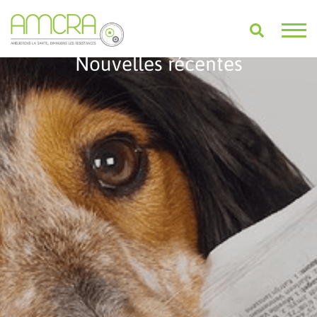
Nouvelles récentes