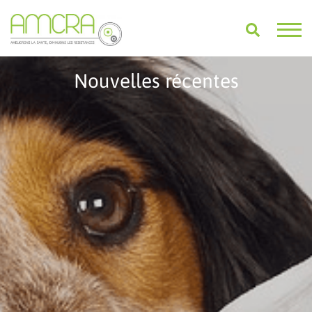
Nouvelles récentes