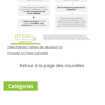
Téléchargez l'arbre de décision ici
Trouvez ici l'avis complet
Retour à la page des nouvelles
Catégories
Nouvelles récentes