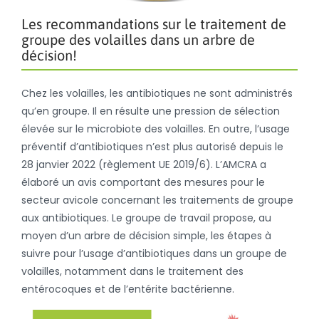
Les recommandations sur le traitement de
groupe des volailles dans un arbre de
décision!
Chez les volailles, les antibiotiques ne sont administrés
qu’en groupe. Il en résulte une pression de sélection
élevée sur le microbiote des volailles. En outre, l’usage
préventif d’antibiotiques n’est plus autorisé depuis le
28 janvier 2022 (règlement UE 2019/6). L’AMCRA a
élaboré un avis comportant des mesures pour le
secteur avicole concernant les traitements de groupe
aux antibiotiques. Le groupe de travail propose, au
moyen d’un arbre de décision simple, les étapes à
suivre pour l’usage d’antibiotiques dans un groupe de
volailles, notamment dans le traitement des
entérocoques et de l’entérite bactérienne.