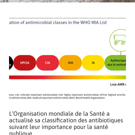
L’Organisation mondiale de la Santé a
actualisé sa classification des antibiotiques
suivant leur importance pour la santé
publique