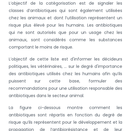
L’objectif de la catégorisation est de signaler les
classes d’antibiotiques qui sont également utilisées
chez les animaux et dont l’utilisation représentent un
risque plus élevé pour les humains. Les antibiotiques
qui ne sont autorisés que pour un usage chez les
animaux, sont considérés comme les substances
comportant le moins de risque.
L’objectif de cette liste est d'informer les décideurs
politiques, les vétérinaires, ... sur le degré d'importance
des antibiotiques utilisés chez les humains afin qu’ils
puissent sur cette base, formuler des
recommandations pour une utilisation responsable des
antibiotiques dans le secteur animal.
La figure ci-dessous montre comment les
antibiotiques sont répartis en fonction du degré de
risque qu’ils représentent pour le développement et la
propagation de l’antibiorésistance et de leur