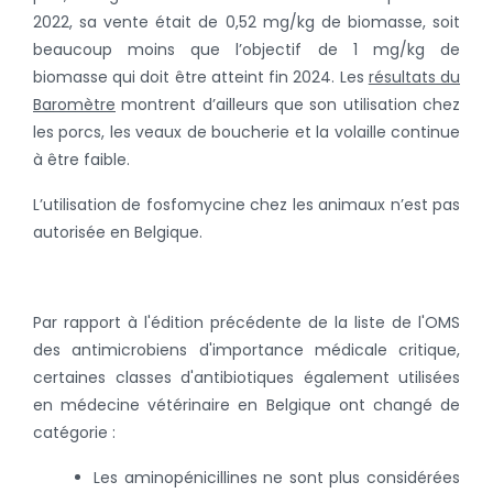
2022, sa vente était de 0,52 mg/kg de biomasse, soit
beaucoup moins que l’objectif de 1 mg/kg de
biomasse qui doit être atteint fin 2024. Les
résultats du
Baromètre
montrent d’ailleurs que son utilisation chez
les porcs, les veaux de boucherie et la volaille continue
à être faible.
L’utilisation de fosfomycine chez les animaux n’est pas
autorisée en Belgique.
Par rapport à l'édition précédente de la liste de l'OMS
des antimicrobiens d'importance médicale critique,
certaines classes d'antibiotiques également utilisées
en médecine vétérinaire en Belgique ont changé de
catégorie :
Les aminopénicillines ne sont plus considérées