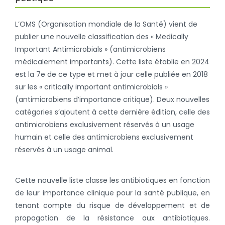
L’OMS (Organisation mondiale de la Santé) vient de
publier une nouvelle classification des « Medically
Important Antimicrobials » (antimicrobiens
médicalement importants). Cette liste établie en 2024
est la 7e de ce type et met à jour celle publiée en 2018
sur les « critically important antimicrobials »
(antimicrobiens d’importance critique). Deux nouvelles
catégories s’ajoutent à cette dernière édition, celle des
antimicrobiens exclusivement réservés à un usage
humain et celle des antimicrobiens exclusivement
réservés à un usage animal.
Cette nouvelle liste classe les antibiotiques en fonction
de leur importance clinique pour la santé publique, en
tenant compte du risque de développement et de
propagation de la résistance aux antibiotiques.