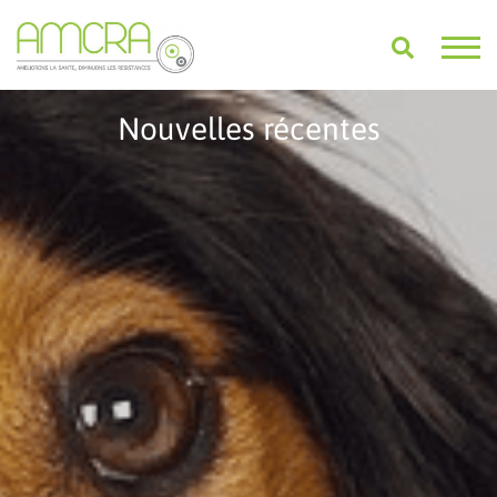
Nouvelles récentes