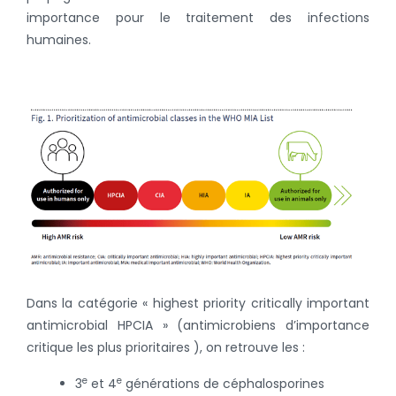
importance pour le traitement des infections
humaines.
Dans la catégorie « highest priority critically important
antimicrobial
HPCIA » (antimicrobiens d’importance
critique les plus prioritaires ), on retrouve les :
e
e
3
et 4
générations de céphalosporines