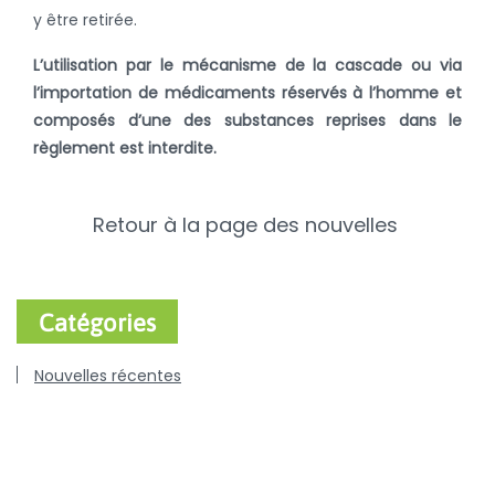
y être retirée.
L’utilisation par le mécanisme de la cascade ou via
l’importation de médicaments réservés à l’homme et
composés d’une des substances reprises dans le
règlement est interdite.
Retour à la page des nouvelles
Catégories
Nouvelles récentes
Porcs
Bovins
Volaille