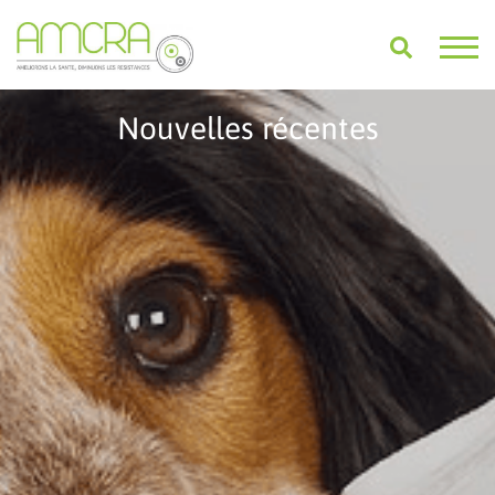
Nouvelles récentes