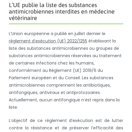
L’UE publie la liste des substances
antimicrobiennes interdites en médecine
vétérinaire
L’Union européenne a publié en juillet dernier le
règlement d’exécution (UE) 2022/1255
établissant la
liste des substances antimicrobiennes ou groupes de
substances antimicrobiennes réservées au traitement
de certaines infections chez les humains,
conformément au Règlement (UE) 2019/6 du
Parlement européen et du Conseil. Les substances
antimicrobiennes comprennent les antibiotiques,
antifongiques, antiviraux et antiprotozoaires.
Actuellement, aucun antifongique n’est repris dans la
liste.
L’objectif de ce règlement d’exécution est de lutter
contre la résistance et de préserver l’efficacité des