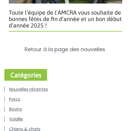
Toute l’équipe de l’AMCRA vous souhaite de
bonnes fêtes de fin d’année et un bon début
d’année 2025 !
Retour à la page des nouvelles
Catégories
Nouvelles récentes
Porcs
Bovins
Volaille
Chiens & chats