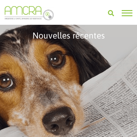
Nouvelles récentes