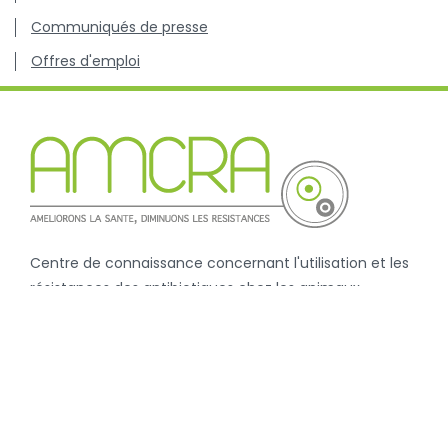
Communiqués de presse
Offres d'emploi
Centre de connaissance concernant l'utilisation et les
résistances des antibiotiques chez les animaux