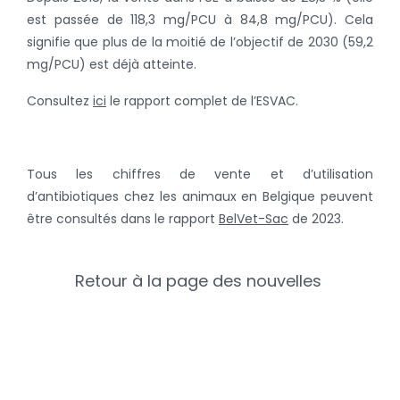
est passée de 118,3 mg/PCU à 84,8 mg/PCU). Cela
signifie que plus de la moitié de l’objectif de 2030 (59,2
mg/PCU) est déjà atteinte.
Consultez
ici
le rapport complet de l’ESVAC.
Tous les chiffres de vente et d’utilisation
d’antibiotiques chez les animaux en Belgique peuvent
être consultés dans le rapport
BelVet-Sac
de 2023.
Retour à la page des nouvelles
Catégories