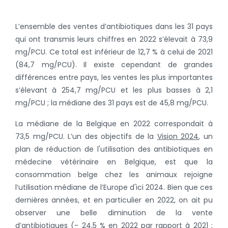
L’ensemble des ventes d’antibiotiques dans les 31 pays
qui ont transmis leurs chiffres en 2022 s’élevait à 73,9
mg/PCU. Ce total est inférieur de 12,7 % à celui de 2021
(84,7 mg/PCU). Il existe cependant de grandes
différences entre pays, les ventes les plus importantes
s’élevant à 254,7 mg/PCU et les plus basses à 2,1
mg/PCU ; la médiane des 31 pays est de 45,8 mg/PCU.
La médiane de la Belgique en 2022 correspondait à
73,5 mg/PCU. L’un des objectifs de la
Vision 2024
, un
plan de réduction de l'utilisation des antibiotiques en
médecine vétérinaire en Belgique, est que la
consommation belge chez les animaux rejoigne
l’utilisation médiane de l’Europe d'ici 2024. Bien que ces
dernières années, et en particulier en 2022, on ait pu
observer une belle diminution de la vente
d’antibiotiques (- 24,5 % en 2022 par rapport à 2021 ;