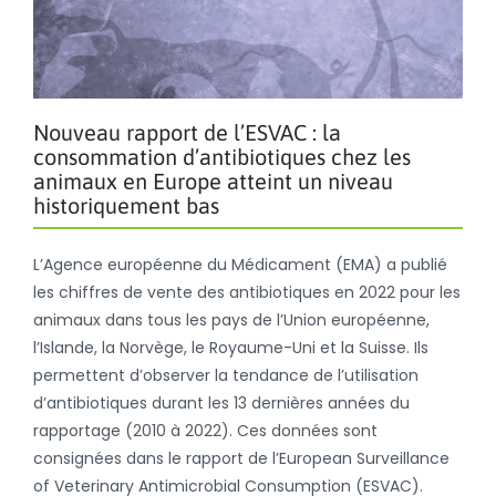
Nouveau rapport de l’ESVAC : la
consommation d’antibiotiques chez les
animaux en Europe atteint un niveau
historiquement bas
L’Agence européenne du Médicament (EMA) a publié
les chiffres de vente des antibiotiques en 2022 pour les
animaux dans tous les pays de l’Union européenne,
l’Islande, la Norvège, le Royaume-Uni et la Suisse. Ils
permettent d’observer la tendance de l’utilisation
d’antibiotiques durant les 13 dernières années du
rapportage (2010 à 2022). Ces données sont
consignées dans le rapport de l’European Surveillance
of Veterinary Antimicrobial Consumption (ESVAC).