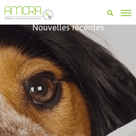
Nouvelles récentes