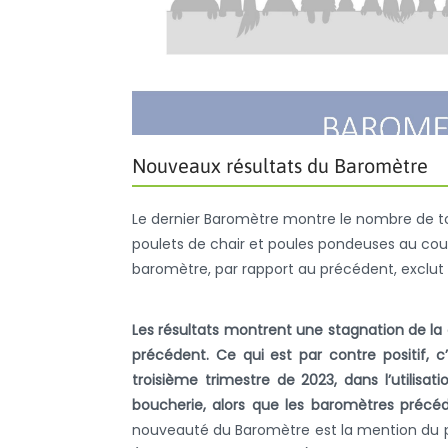
Nouveaux résultats du Baromètre
Le dernier Baromètre montre le nombre de ton
poulets de chair et poules pondeuses au cou
baromètre, par rapport au précédent, exclut l
Les résultats montrent une stagnation de la 
précédent.
Ce qui est par contre positif, 
troisième trimestre de 2023, dans l’utilisa
boucherie, alors que les baromètres précéd
nouveauté du Baromètre est la mention du pou