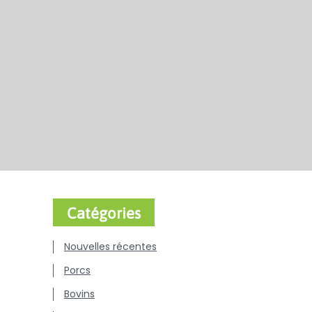
Catégories
Nouvelles récentes
Porcs
Bovins