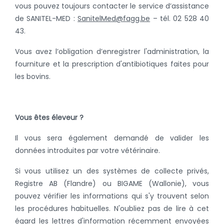
vous pouvez toujours contacter le service d’assistance
de SANITEL-MED :
SanitelMed@fagg.be
– tél. 02 528 40
43.
Vous avez l’obligation d’enregistrer l'administration, la
fourniture et la prescription d'antibiotiques faites pour
les bovins.
Vous êtes éleveur ?
Il vous sera également demandé de valider les
données introduites par votre vétérinaire.
Si vous utilisez un des systèmes de collecte privés,
Registre AB (Flandre) ou BIGAME (Wallonie), vous
pouvez vérifier les informations qui s'y trouvent selon
les procédures habituelles. N'oubliez pas de lire à cet
égard les lettres d'information récemment envoyées