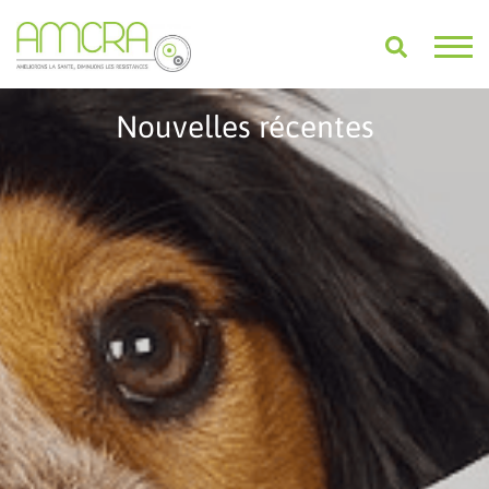
Nouvelles récentes