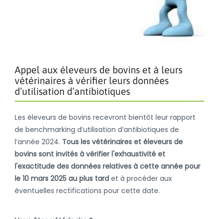
Appel aux éleveurs de bovins et à leurs
vétérinaires à vérifier leurs données
d’utilisation d’antibiotiques
Les éleveurs de bovins recevront bientôt leur rapport
de benchmarking d’utilisation d’antibiotiques de
l’année 2024.
Tous les vétérinaires et éleveurs de
bovins sont invités à vérifier l'exhaustivité et
l'exactitude des données relatives à cette année pour
le 10 mars 2025 au plus tard
et à procéder aux
éventuelles rectifications pour cette date.