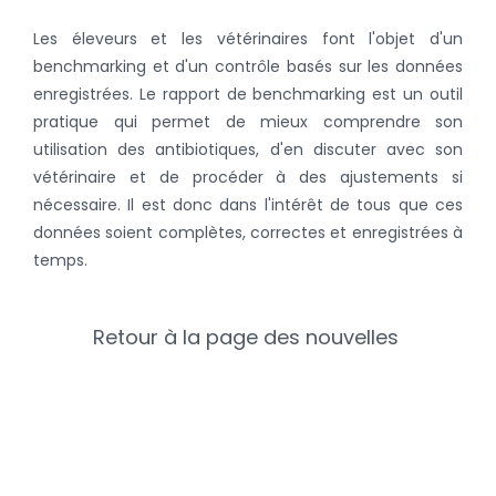
Les éleveurs et les vétérinaires font l'objet d'un
benchmarking et d'un contrôle basés sur les données
enregistrées. Le rapport de benchmarking est un outil
pratique qui permet de mieux comprendre son
utilisation des antibiotiques, d'en discuter avec son
vétérinaire et de procéder à des ajustements si
nécessaire. Il est donc dans l'intérêt de tous que ces
données soient complètes, correctes et enregistrées à
temps.
Retour à la page des nouvelles
Catégories
Nouvelles récentes