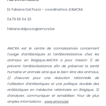
Dr Fabiana Dal Pozzo – coordinatrice d’AMCRA
0479 56 04 20
fabiana.dalpozzo@amcra.be
AMCRA est le centre de connaissances concernant
l’usage d’antibiotiques et l’antibiorésistance chez les
animaux en Belgique.
AMCRA a pour mission 1) de
prévenir l’antibiorésistance afin de préserver la santé
humaine et animale ainsi que le bien-être des animaux,
2) d’œuvrer pour une réduction rationnelle de
l’utilisation d’antibiotiques et une politique durable des
antibiotiques en médecine vétérinaire en Belgique, 3)
d’analyser, communiquer et sensibiliser.
Pour de plus
amples informations :
www.amcra.be