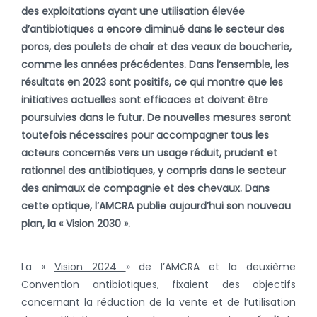
des exploitations ayant une utilisation élevée
d’antibiotiques a encore diminué dans le secteur des
porcs, des poulets de chair et des veaux de boucherie,
comme les années précédentes. Dans l’ensemble, les
résultats en 2023 sont positifs, ce qui montre que les
initiatives actuelles sont efficaces et doivent être
poursuivies dans le futur. De nouvelles mesures seront
toutefois nécessaires pour accompagner tous les
acteurs concernés vers un usage réduit, prudent et
rationnel des antibiotiques, y compris dans le secteur
des animaux de compagnie et des chevaux. Dans
cette optique, l’AMCRA publie aujourd’hui son nouveau
plan, la « Vision 2030 ».
La «
Vision 2024
» de l’AMCRA et la deuxième
Convention antibiotiques
, fixaient des objectifs
concernant la réduction de la vente et de l’utilisation