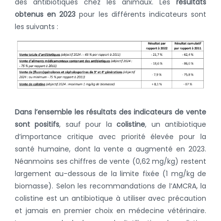
des antibiotiques chez les animaux. Les
résultats
obtenus en 2023
pour les différents indicateurs sont
les suivants :
Dans l’ensemble les résultats des indicateurs de vente
sont positifs
, sauf pour la
colistine
, un antibiotique
d’importance critique avec priorité élevée pour la
santé humaine, dont la vente a augmenté en 2023.
Néanmoins ses chiffres de vente (0,62 mg/kg) restent
largement au-dessous de la limite fixée (1 mg/kg de
biomasse). Selon les recommandations de l’AMCRA, la
colistine est un antibiotique à utiliser avec précaution
et jamais en premier choix en médecine vétérinaire.