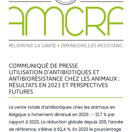
COMMUNIQUÉ DE PRESSE
UTILISATION D’ANTIBIOTIQUES ET
ANTIBIORÉSISTANCE CHEZ LES ANIMAUX :
RÉSULTATS EN 2023 ET PERSPECTIVES
FUTURES
La vente totale d’antibiotiques chez les animaux en
Belgique a fortement diminué en 2023 : - 21,7 % par
rapport à 2022. La réduction globale depuis 2011, l’année
de référence, s’élève à 62,4 %. En 2023 le pourcentage