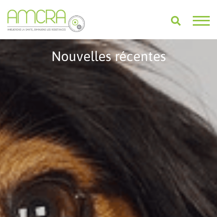
Nouvelles récentes