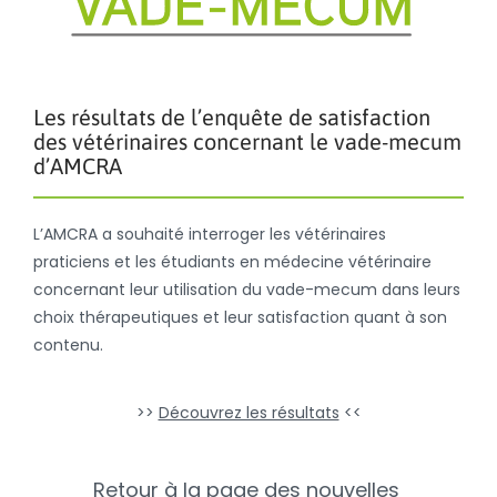
Les résultats de l’enquête de satisfaction
des vétérinaires concernant le vade-mecum
d’AMCRA
L’AMCRA a souhaité interroger les vétérinaires
praticiens et les étudiants en médecine vétérinaire
concernant leur utilisation du vade-mecum dans leurs
choix thérapeutiques et leur satisfaction quant à son
contenu.
>>
Découvrez les résultats
<<
Retour à la page des nouvelles