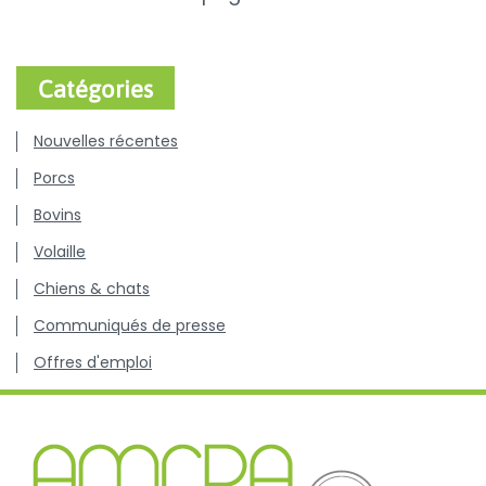
Catégories
Nouvelles récentes
Porcs
Bovins
Volaille
Chiens & chats
Communiqués de presse
Offres d'emploi