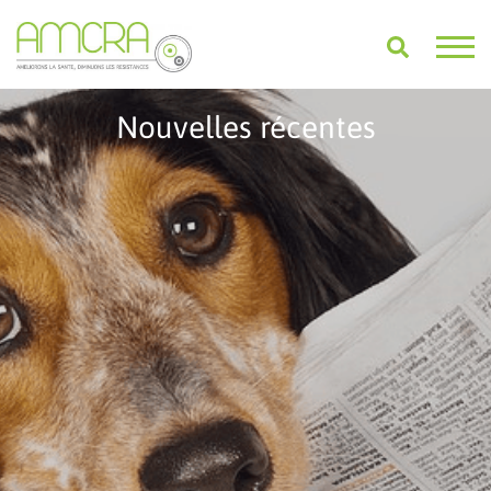
Nouvelles récentes