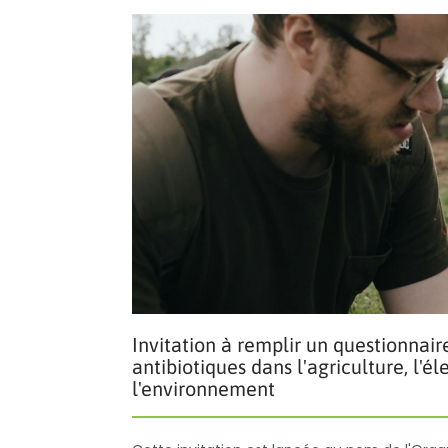
Invitation à remplir un questionnai
antibiotiques dans l'agriculture, l'é
l'environnement