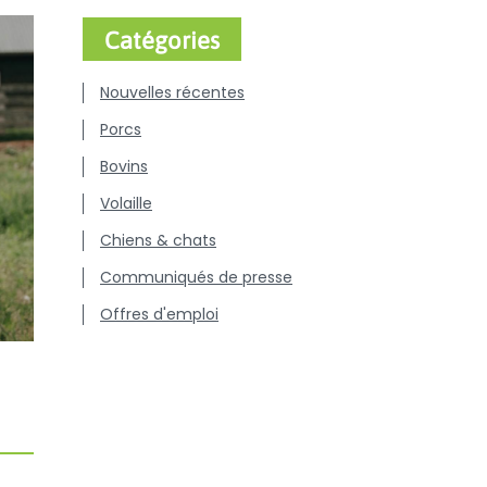
Catégories
Nouvelles récentes
Porcs
Bovins
Volaille
Chiens & chats
Communiqués de presse
Offres d'emploi