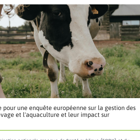
re pour une enquête européenne sur la gestion des
levage et l'aquaculture et leur impact sur