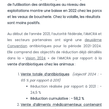
de l’utilisation des antibiotiques au niveau des
exploitations montre une baisse en 2022 chez les porcs
et les veaux de boucherie. Chez la volaille, les résultats
sont moins positifs.
Au début de l’année 2021, l’autorité fédérale, l’AMCRA et
les secteurs partenaires ont signé une
deuxième
Convention
antibiotiques pour la période 2021-2024.
Elle comprend des objectifs de réduction déjà détaillés
dans la «
Vision 2024
» de l’AMCRA par rapport à la
vente d’antibiotiques chez les animaux
:
Vente totale d’antibiotiques
(objectif 2024 : -
65 % par rapport à 2011)
Réduction réalisée par rapport à 2021 : -
24,5 %
Réduction cumulative : - 58,2 %
Vente d’aliments médicamenteux contenant