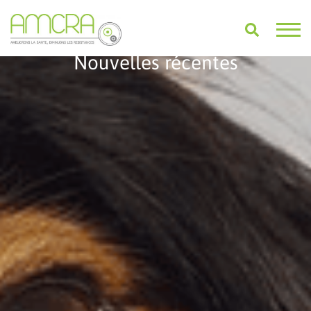
Nouvelles récentes