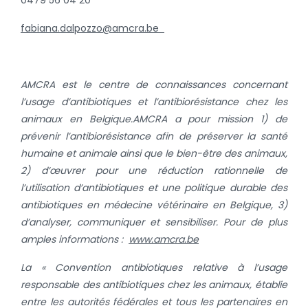
fabiana.dalpozzo@amcra.be
AMCRA est le centre de connaissances concernant
l’usage d’antibiotiques et l’antibiorésistance chez les
animaux en Belgique.
AMCRA a pour mission 1) de
prévenir l’antibiorésistance afin de préserver la santé
humaine et animale ainsi que le bien-être des animaux,
2) d’œuvrer pour une réduction rationnelle de
l’utilisation d’antibiotiques et une politique durable des
antibiotiques en médecine vétérinaire en Belgique, 3)
d’analyser, communiquer et sensibiliser.
Pour de plus
amples informations :
www.amcra.be
La «
Convention antibiotiques relative
à l’usage
responsable des antibiotiques chez les animaux, établie
entre les autorités fédérales et tous les partenaires en