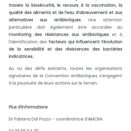
travers la biosécurité, le recours à la vaccination, la
qualité des aliments et de l’eau d’abreuvement et aux
alternatives aux antibiotiques
. Une attention
particulière doit également être accordée au
monitoring des résistances aux antibiotiques
et à
l'identification des
facteurs qui influencent l’évolution
de la sensibilité et des résistances des bactéries
indicatrices.
Au vu des défis existants, toutes les organisations
signataires de la Convention antibiotiques s’engagent
à la poursuite de leurs actions sur le terrain.
Plus d’informations
Dr Fabiana Dal Pozzo – coordinatrice d’AMCRA
0479 56 04 20