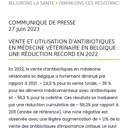
COMMUNIQUE DE PRESSE
27 juin 2023
VENTE ET UTILISATION D’ANTIBIOTIQUES
EN MÉDECINE VÉTÉRINAIRE EN BELGIQUE :
UNE RÉDUCTION RECORD EN 2022
En 2022, la vente d’antibiotiques en médecine
vétérinaire en Belgique a fortement diminué par
rapport à 2021 : - 24,5 % pour la vente totale, - 36 %
pour les aliments médicamenteux avec antibiotiques
et - 55,3 % pour la colistine. Ces résultats se traduisent
par une réduction cumulative de – 58,2% par rapport à
2011 (année de référence). Une note négative est
observée avec une légère augmentation de + 1,1% de la
vente des antibiotiques d’importance critique. Le suivi