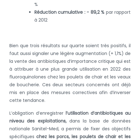
%
Réduction cumulative : - 89,2 %
par rapport
à 2012
Bien que trois résultats sur quarte soient très positifs, il
faut aussi signaler une légère augmentation (+ 1,1%) de
la vente des antibiotiques d’importance critique qui est
à attribuer à une plus grande utilisation en 2022 des
fluoroquinolones chez les poulets de chair et les veaux
de boucherie. Ces deux secteurs concernés ont déjà
mis en place des mesures correctives afin d’inverser
cette tendance.
L’obligation d’enregistrer
l’utilisation d’antibiotiques au
niveau des exploitations,
dans la base de données
nationale Sanitel-Med, a permis de fixer des objectifs
spécifiques
chez les
porcs, les poulets de chair et les