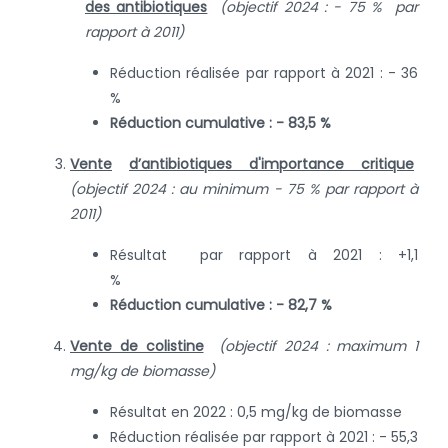
des antibiotiques
(objectif 2024 : - 75 % par
rapport à 2011)
Réduction réalisée par rapport à 2021 : - 36
%
Réduction cumulative : - 83,5 %
Vente
d’antibiotiques d'importance critique
(
objectif 2024 : au minimum - 75 % par rapport à
2011)
Résultat par rapport à 2021 : +1,1
%
Réduction cumulative : - 82,7 %
Vente de colistine
(objectif 2024 : maximum 1
mg/kg de biomasse)
Résultat en 2022 : 0,5 mg/kg de biomasse
Réduction réalisée par rapport à 2021 : - 55,3