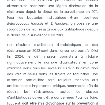
alimentaires montrent une légère diminution de la
résistance depuis le début de la surveillance en 2011.
Pour les bactéries indicatrices Gram positives
Enterococcus faecalis
et
E. faecium
, on observe une
stagnation de leur résistance aux antibiotiques depuis
le début de la surveillance en 2019.
Les résultats d’utilisation d’antibiotiques et des
résistances en 2022 sont dans l’ensem
ble positifs. D’ici
fin 2024, le défi majeur consistera à réduire
significativement le nombre d’utilisateurs en zone
d’alarme dans tous les secteurs suite à la diminution
des valeurs seuils dans les trajets de réduction. Une
attention particulière sera toujours réservée aux
antibiotiques d’importance critique, néanmoins afin de
réduire les résistances, toutes les classes
d’antibiotiques doivent être concernées. Pour ce faire,
l’acce
nt
doit être mis d’avantage sur la prévention à