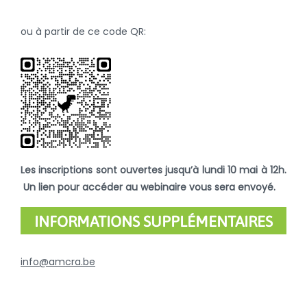
ou à partir de ce code QR:
Les inscriptions sont ouvertes jusqu’à lundi 10 mai à 12h.
Un lien pour accéder au webinaire vous sera envoyé.
INFORMATIONS SUPPLÉMENTAIRES
info@amcra.be