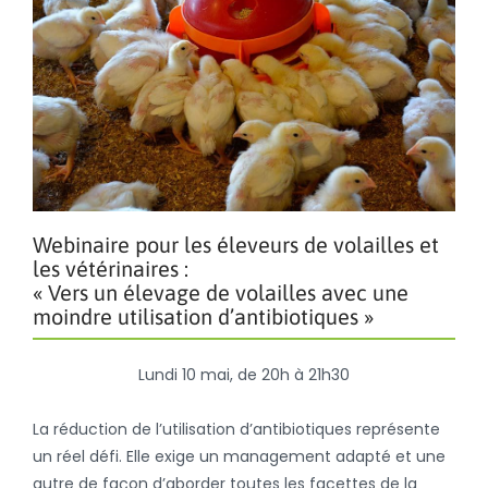
Webinaire pour les éleveurs de volailles et
les vétérinaires :
« Vers un élevage de volailles avec une
moindre utilisation d’antibiotiques »
Lundi 10 mai, de 20h à 21h30
La réduction de l’utilisation d’antibiotiques représente
un réel défi. Elle exige un management adapté et une
autre de façon d’aborder toutes les facettes de la