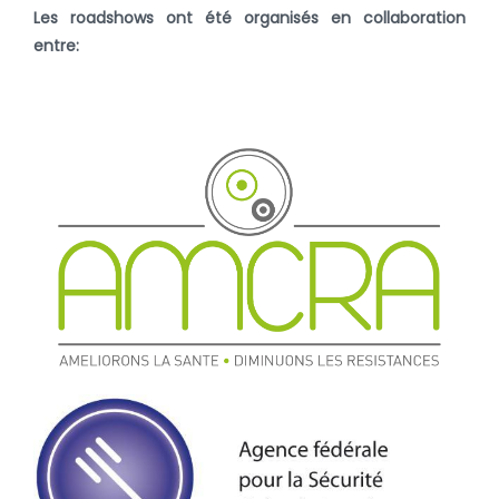
Les roadshows ont été organisés en collaboration
entre: