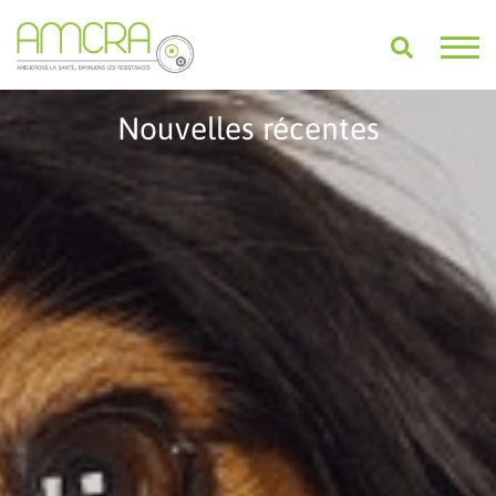
Nouvelles récentes