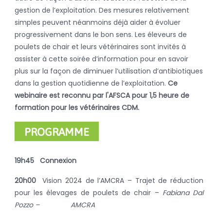
gestion de l’exploitation. Des mesures relativement
simples peuvent néanmoins déjà aider à évoluer
progressivement dans le bon sens. Les éleveurs de
poulets de chair et leurs vétérinaires sont invités à
assister à cette soirée d’information pour en savoir
plus sur la façon de diminuer l’utilisation d’antibiotiques
dans la gestion quotidienne de l’exploitation.
Ce
webinaire est reconnu par l'AFSCA pour 1,5 heure de
formation pour les vétérinaires CDM.
PROGRAMME
19h45 Connexion
20h00
Vision 2024 de l’AMCRA – Trajet de réduction
pour les élevages de poulets de chair –
Fabiana Dal
Pozzo – AMCRA