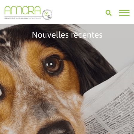
Nouvelles récentes