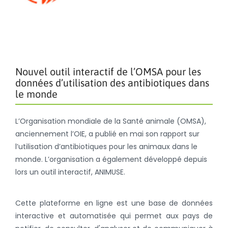
Nouvel outil interactif de l’OMSA pour les
données d’utilisation des antibiotiques dans
le monde
L’Organisation mondiale de la Santé animale (OMSA),
anciennement l’OIE, a publié en mai son rapport sur
l’utilisation d’antibiotiques pour les animaux dans le
monde. L’organisation a également développé depuis
lors un outil interactif, ANIMUSE.
Cette plateforme en ligne est une base de données
interactive et automatisée qui permet aux pays de